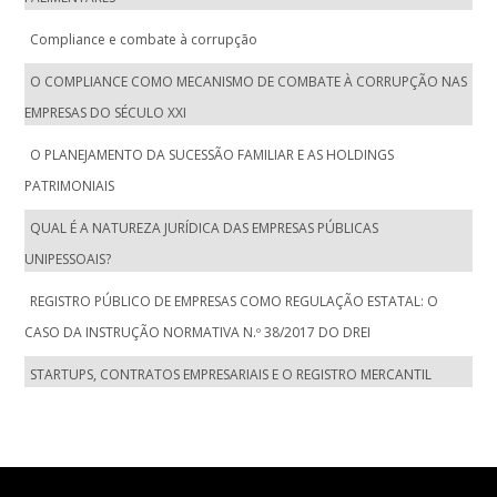
Compliance e combate à corrupção
O COMPLIANCE COMO MECANISMO DE COMBATE À CORRUPÇÃO NAS
EMPRESAS DO SÉCULO XXI
O PLANEJAMENTO DA SUCESSÃO FAMILIAR E AS HOLDINGS
PATRIMONIAIS
QUAL É A NATUREZA JURÍDICA DAS EMPRESAS PÚBLICAS
UNIPESSOAIS?
REGISTRO PÚBLICO DE EMPRESAS COMO REGULAÇÃO ESTATAL: O
CASO DA INSTRUÇÃO NORMATIVA N.º 38/2017 DO DREI
STARTUPS, CONTRATOS EMPRESARIAIS E O REGISTRO MERCANTIL