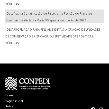
PÚBLICAS
Desafios na Comunicação de Risco: Uma Revisão do Plano de
Contingência de Santa Maria/RS após a Inundação de 2024
DESAPROPRIAÇÃO PARA FINS AMBIENTAIS: A CRIAÇÃO DE UNIDADES
DE CONSERVAÇÃO E A EFICÁCIA OU EFETIVIDADE DAS POLÍTICAS
PÚBLICAS
Home
Página inicial
Sobre