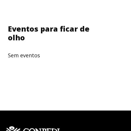
Eventos para ficar de
olho
Sem eventos