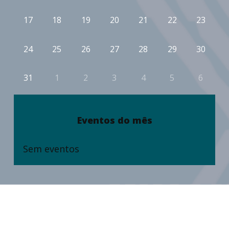
17
18
19
20
21
22
23
24
25
26
27
28
29
30
31
1
2
3
4
5
6
Eventos do mês
Sem eventos