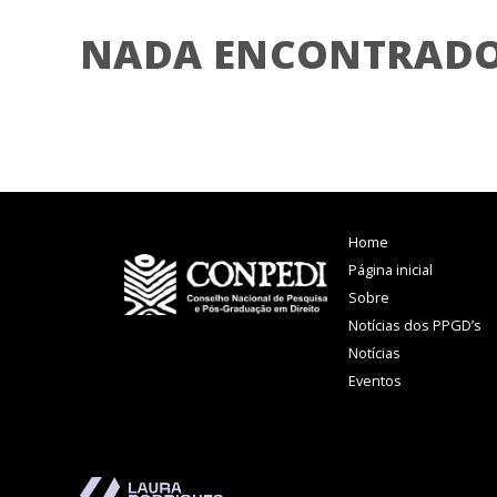
NADA ENCONTRAD
Home
Página inicial
Sobre
Notícias dos PPGD’s
Notícias
Eventos