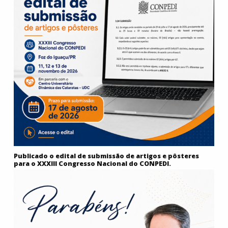
Publicado o edital de submissão de artigos e pôsteres
para o XXXIII Congresso Nacional do CONPEDI.