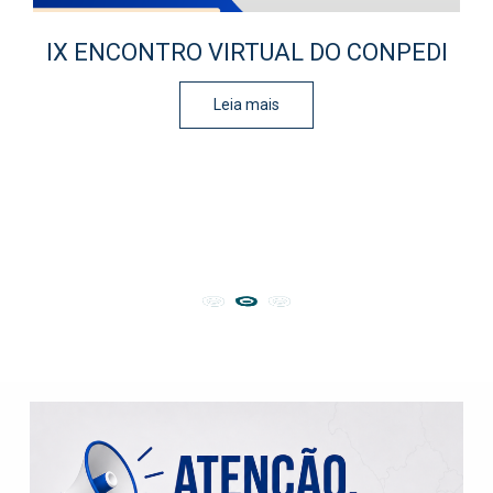
IX ENCONTRO VIRTUAL DO CONPEDI
Leia mais