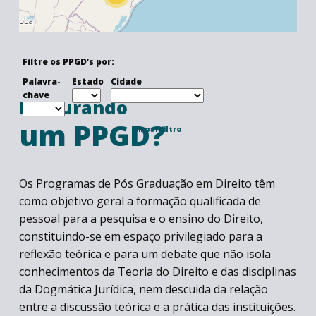
Filtre os PPGD’s por:
Palavra-
Estado
Cidade
chave
Procurando
um PPGD?
Limpar filtro
Os Programas de Pós Graduação em Direito têm
como objetivo geral a formação qualificada de
pessoal para a pesquisa e o ensino do Direito,
constituindo-se em espaço privilegiado para a
reflexão teórica e para um debate que não isola
conhecimentos da Teoria do Direito e das disciplinas
da Dogmática Jurídica, nem descuida da relação
entre a discussão teórica e a prática das instituições.