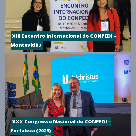
XIII Encontro Internacional do CONPEDI –
Montevidéu
XXX Congresso Nacional do CONPEDI –
Fortaleza (2023)