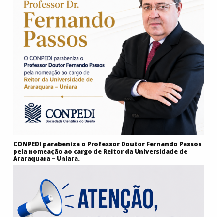
CONPEDI parabeniza o Professor Doutor Fernando Passos
pela nomeação ao cargo de Reitor da Universidade de
Araraquara – Uniara.