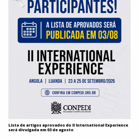
Lista de artigos aprovados do II International Experience
será divulgada em 03 de agosto