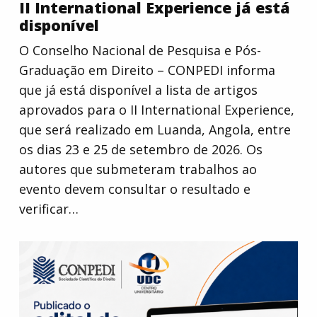
II International Experience já está
disponível
O Conselho Nacional de Pesquisa e Pós-
Graduação em Direito – CONPEDI informa
que já está disponível a lista de artigos
aprovados para o II International Experience,
que será realizado em Luanda, Angola, entre
os dias 23 e 25 de setembro de 2026. Os
autores que submeteram trabalhos ao
evento devem consultar o resultado e
verificar…