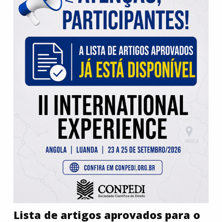
Lista de artigos aprovados para o