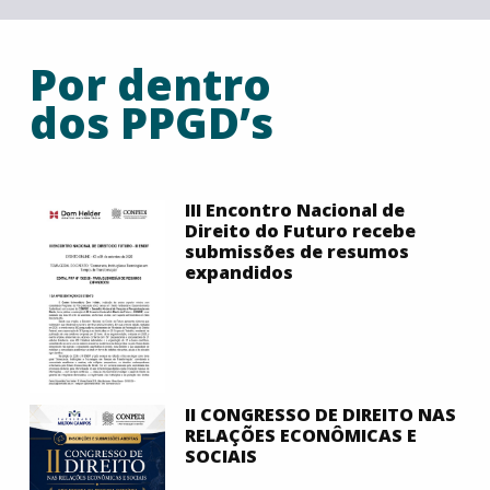
Por dentro
dos PPGD’s
III Encontro Nacional de
Direito do Futuro recebe
submissões de resumos
expandidos
II CONGRESSO DE DIREITO NAS
RELAÇÕES ECONÔMICAS E
SOCIAIS