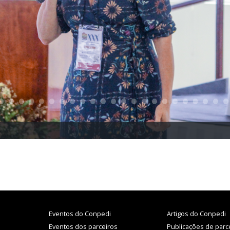
Eventos do Conpedi
Artigos do Conpedi
Eventos dos parceiros
Publicações de parc