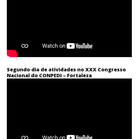
Segundo dia de atividades no XXX Congresso
Nacional do CONPEDI – Fortaleza