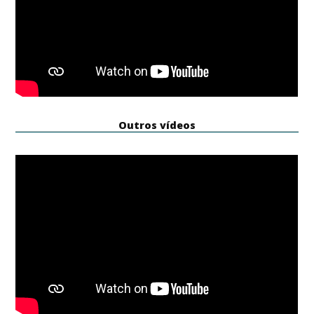
Outros vídeos