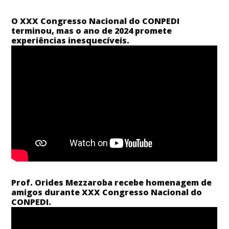
O XXX Congresso Nacional do CONPEDI
terminou, mas o ano de 2024 promete
experiências inesquecíveis.
Prof. Orides Mezzaroba recebe homenagem de
amigos durante XXX Congresso Nacional do
CONPEDI.