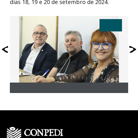
dias 18, 19 e 20 de setembro de 2024.