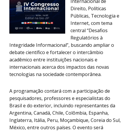
Internacional de
Direito, Políticas
Públicas, Tecnologia e
Internet, com tema
central “Desafios
Regulatórios à
Integridade Informacional”, buscando ampliar o
debate científico e fortalecer o intercâmbio
acadêmico entre instituições nacionais e
internacionais acerca dos impactos das novas
tecnologias na sociedade contemporânea.
A programação contará com a participação de
pesquisadores, professores e especialistas do
Brasil e do exterior, incluindo representantes da
Argentina, Canadá, Chile, Colômbia, Espanha,
Inglaterra, Itália, Peru, Moçambique, Coreia do Sul,
México, entre outros países. O evento será