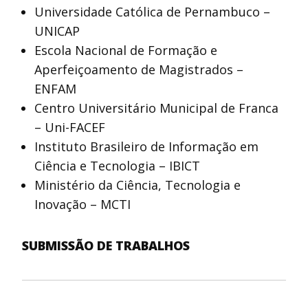
Universidade Católica de Pernambuco –
UNICAP
Escola Nacional de Formação e
Aperfeiçoamento de Magistrados –
ENFAM
Centro Universitário Municipal de Franca
– Uni-FACEF
Instituto Brasileiro de Informação em
Ciência e Tecnologia – IBICT
Ministério da Ciência, Tecnologia e
Inovação – MCTI
SUBMISSÃO DE TRABALHOS