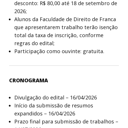
desconto: R$ 80,00 até 18 de setembro de
2026;
Alunos da Faculdade de Direito de Franca
que apresentarem trabalho terão isenção
total da taxa de inscrição, conforme
regras do edital;
Participação como ouvinte: gratuita.
CRONOGRAMA
Divulgação do edital – 16/04/2026
Início da submissão de resumos
expandidos – 16/04/2026
Prazo final para submissão de trabalhos –