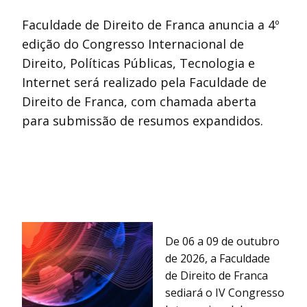
Faculdade de Direito de Franca anuncia a 4º
edição do Congresso Internacional de
Direito, Políticas Públicas, Tecnologia e
Internet será realizado pela Faculdade de
Direito de Franca, com chamada aberta
para submissão de resumos expandidos.
De 06 a 09 de outubro
de 2026, a Faculdade
de Direito de Franca
sediará o IV Congresso