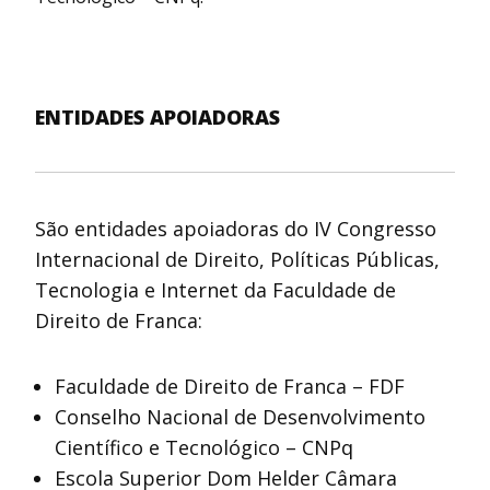
ENTIDADES APOIADORAS
São entidades apoiadoras do IV Congresso
Internacional de Direito, Políticas Públicas,
Tecnologia e Internet da Faculdade de
Direito de Franca:
Faculdade de Direito de Franca – FDF
Conselho Nacional de Desenvolvimento
Científico e Tecnológico – CNPq
Escola Superior Dom Helder Câmara