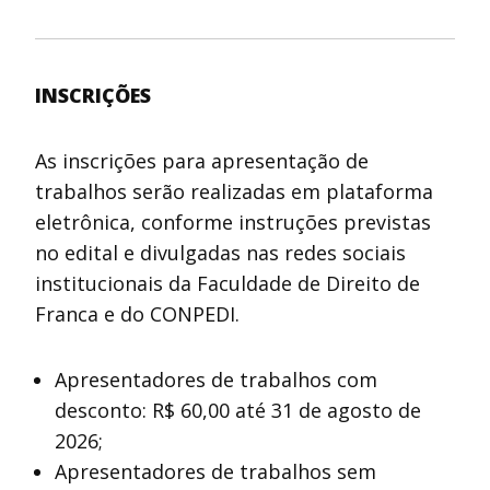
INSCRIÇÕES
As inscrições para apresentação de
trabalhos serão realizadas em plataforma
eletrônica, conforme instruções previstas
no edital e divulgadas nas redes sociais
institucionais da Faculdade de Direito de
Franca e do CONPEDI.
Apresentadores de trabalhos com
desconto: R$ 60,00 até 31 de agosto de
2026;
Apresentadores de trabalhos sem