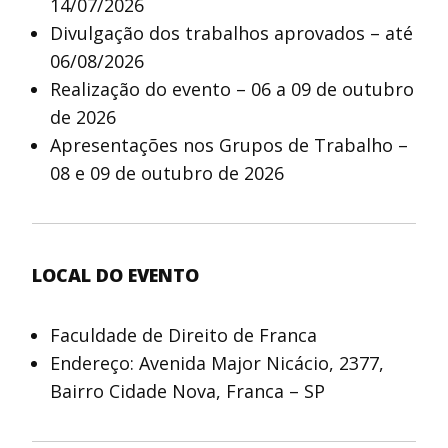
14/07/2026
Divulgação dos trabalhos aprovados – até
06/08/2026
Realização do evento – 06 a 09 de outubro
de 2026
Apresentações nos Grupos de Trabalho –
08 e 09 de outubro de 2026
LOCAL DO EVENTO
Faculdade de Direito de Franca
Endereço: Avenida Major Nicácio, 2377,
Bairro Cidade Nova, Franca – SP