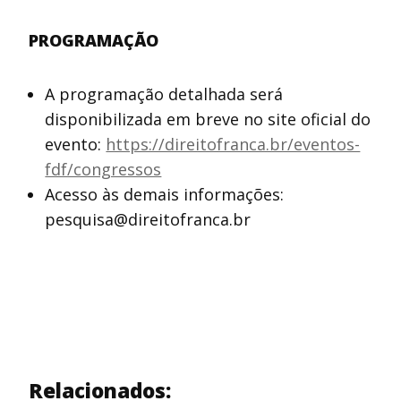
PROGRAMAÇÃO
A programação detalhada será
disponibilizada em breve no site oficial do
evento:
https://direitofranca.br/eventos-
fdf/congressos
Acesso às demais informações:
pesquisa@direitofranca.br
Relacionados: