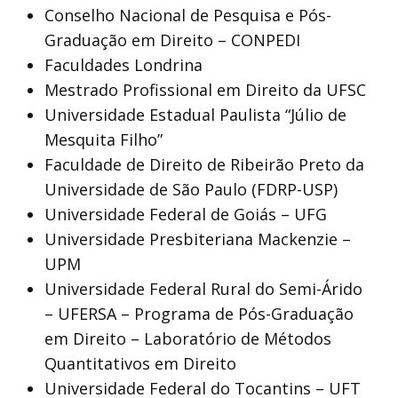
Conselho Nacional de Pesquisa e Pós-
Graduação em Direito – CONPEDI
Faculdades Londrina
Mestrado Profissional em Direito da UFSC
Universidade Estadual Paulista “Júlio de
Mesquita Filho”
Faculdade de Direito de Ribeirão Preto da
Universidade de São Paulo (FDRP-USP)
Universidade Federal de Goiás – UFG
Universidade Presbiteriana Mackenzie –
UPM
Universidade Federal Rural do Semi-Árido
– UFERSA – Programa de Pós-Graduação
em Direito – Laboratório de Métodos
Quantitativos em Direito
Universidade Federal do Tocantins – UFT