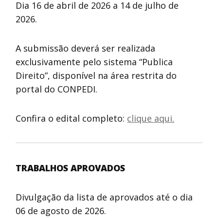
Dia 16 de abril de 2026 a 14 de julho de
2026.
A submissão deverá ser realizada
exclusivamente pelo sistema “Publica
Direito”, disponível na área restrita do
portal do CONPEDI.
Confira o edital completo:
clique aqui.
TRABALHOS APROVADOS
Divulgação da lista de aprovados até o dia
06 de agosto de 2026.