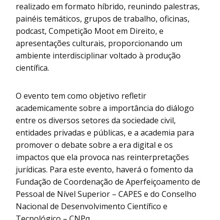
realizado em formato híbrido, reunindo palestras,
painéis temáticos, grupos de trabalho, oficinas,
podcast, Competição Moot em Direito, e
apresentações culturais, proporcionando um
ambiente interdisciplinar voltado à produção
científica.
O evento tem como objetivo refletir
academicamente sobre a importância do diálogo
entre os diversos setores da sociedade civil,
entidades privadas e públicas, e a academia para
promover o debate sobre a era digital e os
impactos que ela provoca nas reinterpretações
jurídicas. Para este evento, haverá o fomento da
Fundação de Coordenação de Aperfeiçoamento de
Pessoal de Nível Superior – CAPES e do Conselho
Nacional de Desenvolvimento Científico e
Tecnológico – CNPq.