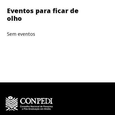
Eventos para ficar de
olho
Sem eventos