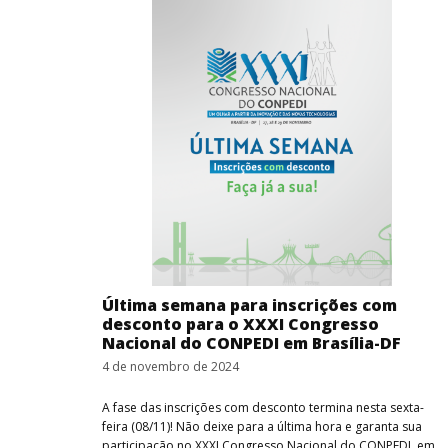
Última semana para inscrições com
desconto para o XXXI Congresso
Nacional do CONPEDI em Brasília-DF
4 de novembro de 2024
A fase das inscrições com desconto termina nesta sexta-
feira (08/11)! Não deixe para a última hora e garanta sua
participação no XXXI Congresso Nacional do CONPEDI, em