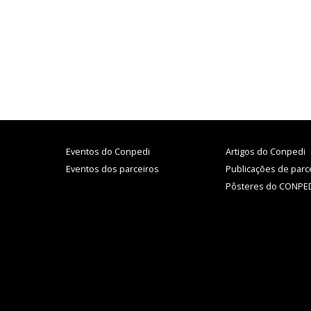
Eventos do Conpedi
Artigos do Conpedi
Eventos dos parceiros
Publicações de parc
Pôsteres do CONPE