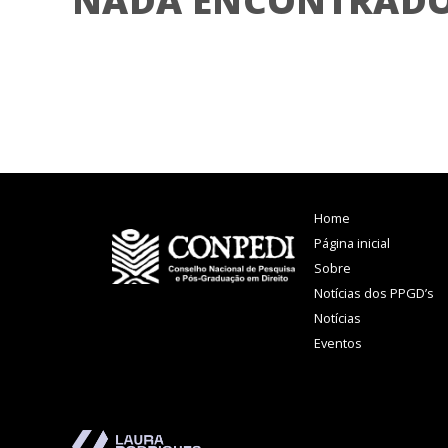
NADA ENCONTRAD
Home
Página inicial
Sobre
Notícias dos PPGD’s
Notícias
Eventos