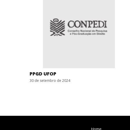
PPGD UFOP
30 de setembro de 2024
Home