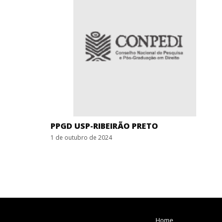
PPGD USP-RIBEIRÃO PRETO
1 de outubro de 2024
Home