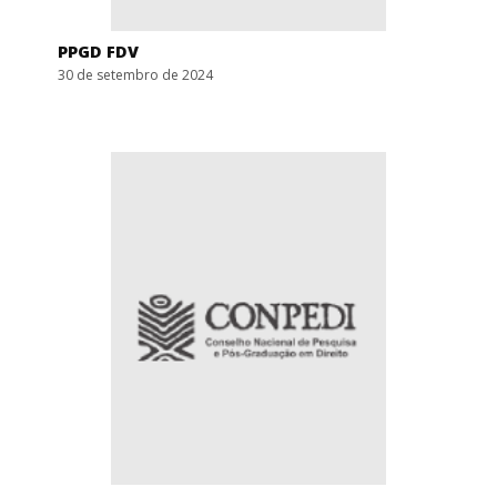
PPGD FDV
30 de setembro de 2024