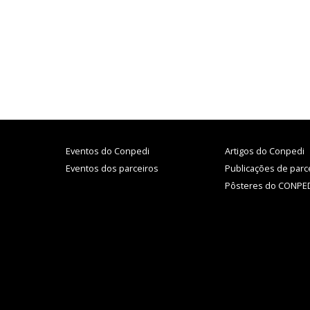
Eventos do Conpedi
Artigos do Conpedi
Eventos dos parceiros
Publicações de parc
Pôsteres do CONPE