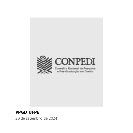
PPGD UFPE
30 de setembro de 2024