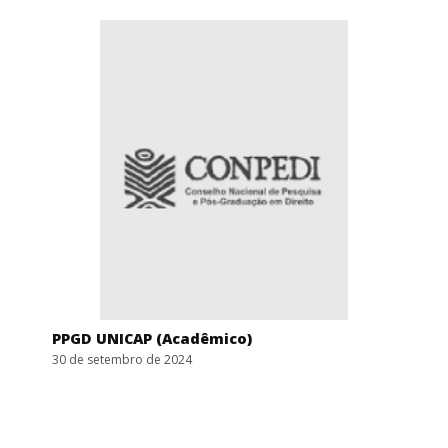
PPGD UNICAP (Acadêmico)
30 de setembro de 2024