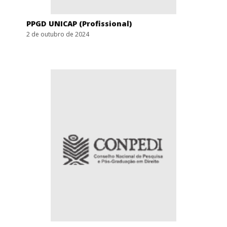
PPGD UNICAP (Profissional)
2 de outubro de 2024