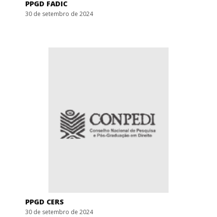
PPGD FADIC
30 de setembro de 2024
PPGD CERS
30 de setembro de 2024