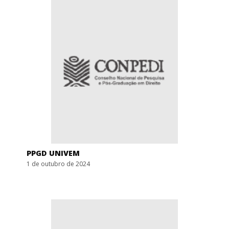
PPGD UNIVEM
1 de outubro de 2024