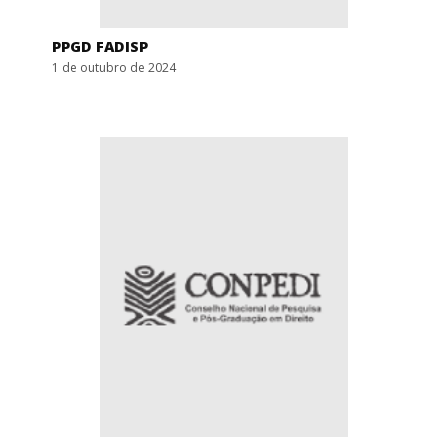
PPGD FADISP
1 de outubro de 2024