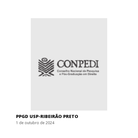
PPGD USP-RIBEIRÃO PRETO
1 de outubro de 2024