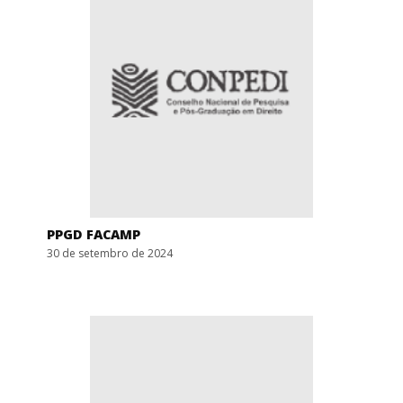
PPGD FACAMP
30 de setembro de 2024