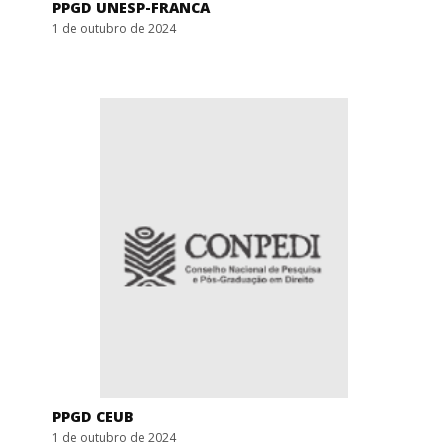
PPGD UNESP-FRANCA
1 de outubro de 2024
PPGD CEUB
1 de outubro de 2024