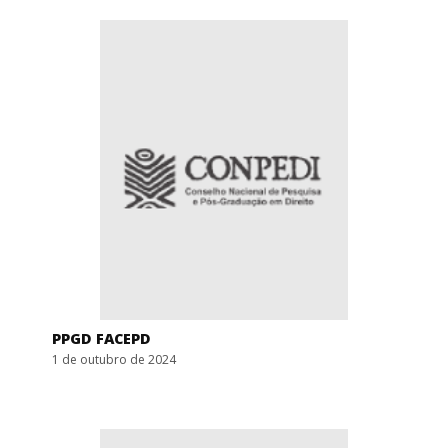
PPGD FACEPD
1 de outubro de 2024