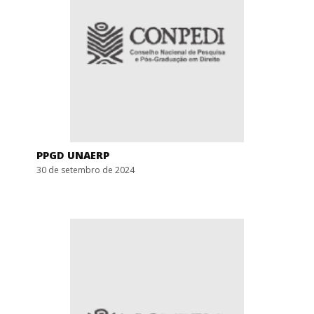
PPGD UNAERP
30 de setembro de 2024