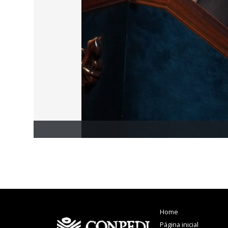
Home
Página inicial