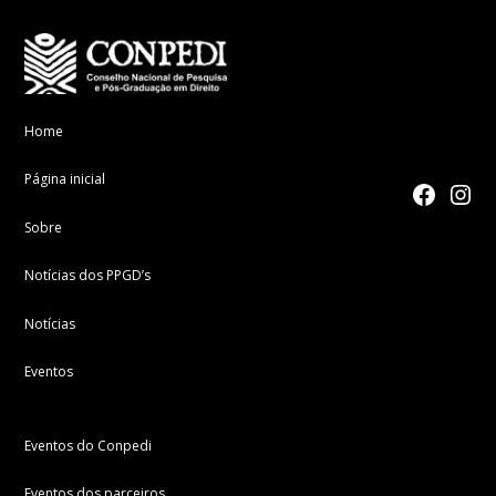
Home
Página inicial
facebook
Instagr
Sobre
Notícias dos PPGD’s
Notícias
Eventos
Eventos do Conpedi
Eventos dos parceiros