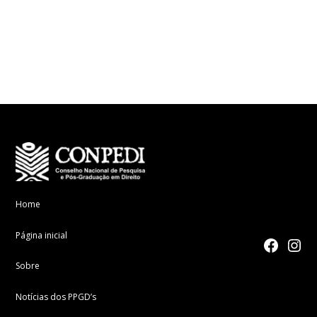
Home
Página inicial
facebook
Instagr
Sobre
Notícias dos PPGD’s