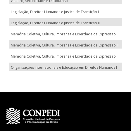
Gênero, Sexualidade e Ditaduras II
Legislação, Direitos Humanos e Justiça de Transição I
Legislação, Direitos Humanos e Justiça de Transição II
Memória Coletiva, Cultura, Imprensa e Liberdade de Expressão I
Memória Coletiva, Cultura, Imprensa e Liberdade de Expressão II
Memória Coletiva, Cultura, Imprensa e Liberdade de Expressão III
Organizações internacionais e Educação em Direitos Humanos I