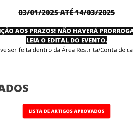
03/01/2025 ATÉ 14/03
/2025
ÇÃO AOS PRAZOS! NÃO HAVERÁ PRORROG
LEIA O EDITAL DO EVENTO.
e ser feita dentro da Área Restrita/Conta de ca
ADOS
LISTA DE ARTIGOS APROVADOS