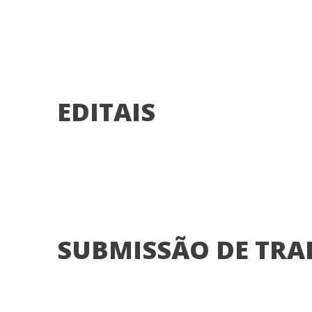
EDITAIS
SUBMISSÃO DE TR