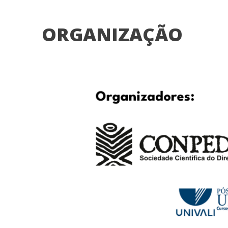
ORGANIZAÇÃO