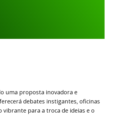
do uma proposta inovadora e
ferecerá debates instigantes, oficinas
 vibrante para a troca de ideias e o