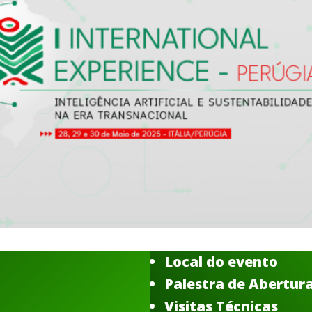
Local do evento
Palestra de Abertur
Visitas Técnicas