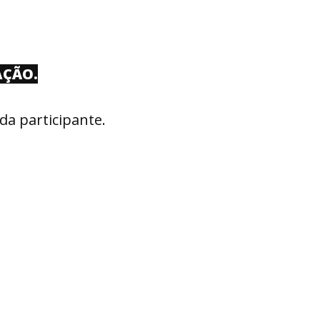
AÇÃO.
da participante.