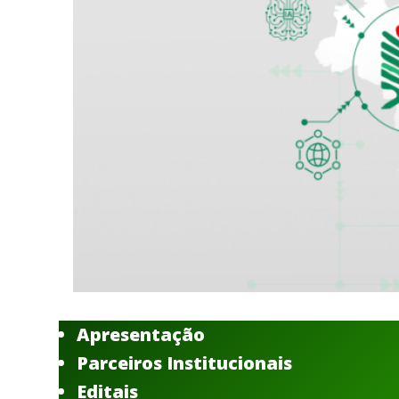
Apresentação
Parceiros Institucionais
Editais