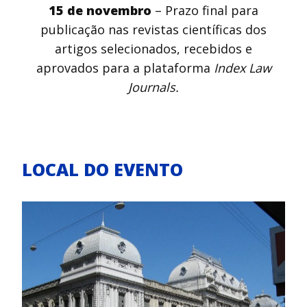
15 de novembro
– Prazo final para
publicação nas revistas científicas dos
artigos selecionados, recebidos e
aprovados para a plataforma
Index Law
Journals.
LOCAL DO EVENTO