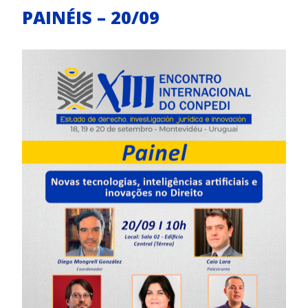
PAINÉIS – 20/09