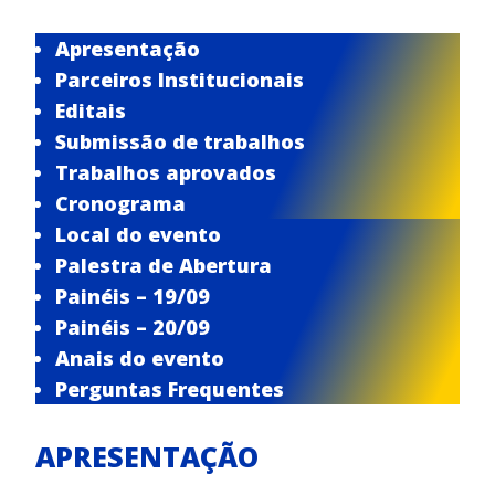
Apresentação
Parceiros Institucionais
Editais
Submissão de trabalhos
Trabalhos aprovados
Cronograma
Local do evento
Palestra de Abertura
Painéis – 19/09
Painéis – 20/09
Anais do evento
Perguntas Frequentes
APRESENTAÇÃO