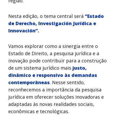
região.
Nesta edição, o tema central será
“Estado
de Derecho, Investigación Jurídica e
Innovación”.
Vamos explorar como a sinergia entre o
Estado de Direito, a pesquisa jurídica e a
inovação pode contribuir para a construção
de um sistema jurídico mais
justo,
dinâmico e responsivo às demandas
contemporâneas
. Nesse sentido,
reconhecemos a importância da pesquisa
jurídica em oferecer soluções inovadoras e
adaptadas às novas realidades sociais,
econômicas e tecnológicas.