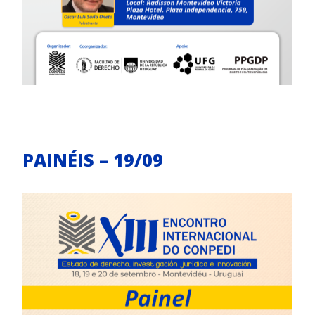
PAINÉIS – 19/09