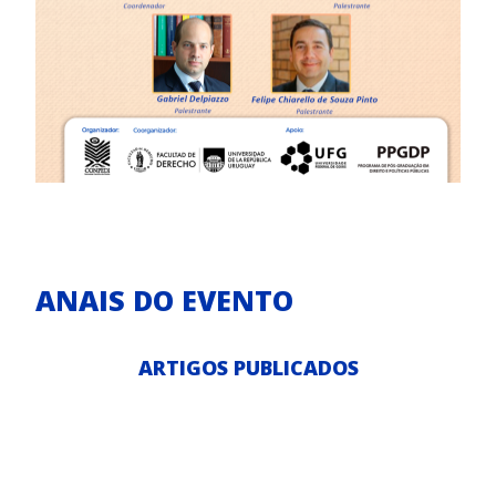
ANAIS DO EVENTO
ARTIGOS PUBLICADOS