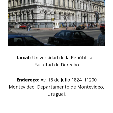
Local:
Universidad de la República –
Facultad de Derecho
Endereço:
Av. 18 de Julio 1824, 11200
Montevideo, Departamento de Montevideo,
Uruguai.