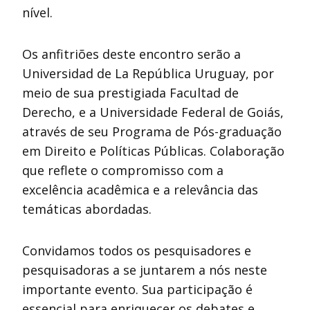
nível.
Os anfitriões deste encontro serão a
Universidad de La República Uruguay, por
meio de sua prestigiada Facultad de
Derecho, e a Universidade Federal de Goiás,
através de seu Programa de Pós-graduação
em Direito e Políticas Públicas. Colaboração
que reflete o compromisso com a
excelência acadêmica e a relevância das
temáticas abordadas.
Convidamos todos os pesquisadores e
pesquisadoras a se juntarem a nós neste
importante evento. Sua participação é
essencial para enriquecer os debates e