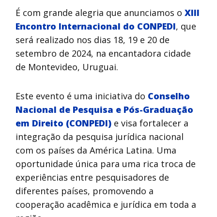
É com grande alegria que anunciamos o
XIII
Encontro Internacional do CONPEDI
, que
será realizado nos dias 18, 19 e 20 de
setembro de 2024, na encantadora cidade
de Montevideo, Uruguai.
Este evento é uma iniciativa do
Conselho
Nacional de Pesquisa e Pós-Graduação
em Direito (CONPEDI)
e visa fortalecer a
integração da pesquisa jurídica nacional
com os países da América Latina. Uma
oportunidade única para uma rica troca de
experiências entre pesquisadores de
diferentes países, promovendo a
cooperação acadêmica e jurídica em toda a