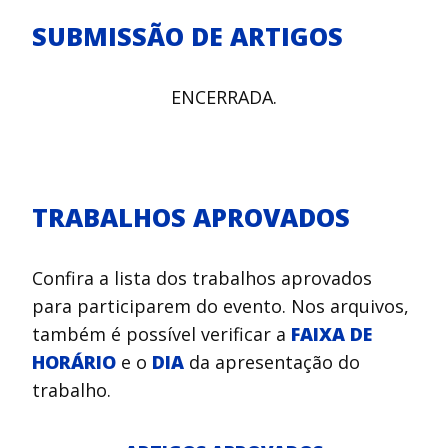
SUBMISSÃO DE ARTIGOS
ENCERRADA.
TRABALHOS APROVADOS
Confira a lista dos trabalhos aprovados
para participarem do evento. Nos arquivos,
também é possível verificar a
FAIXA DE
HORÁRIO
e o
DIA
da apresentação do
trabalho.