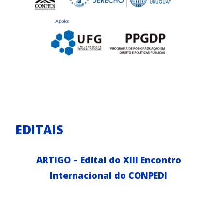
EDITAIS
ARTIGO – Edital do XIII Encontro
Internacional do CONPEDI