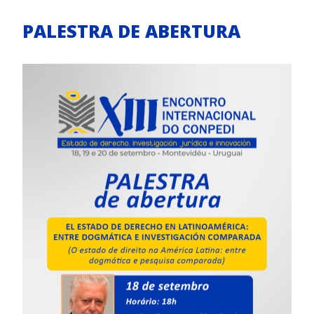
PALESTRA DE ABERTURA