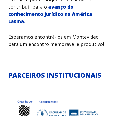
contribuir para o
avanço do
conhecimento jurídico na América
Latina.
Esperamos encontrá-los em Montevideo
para um encontro memorável e produtivo!
PARCEIROS INSTITUCIONAIS