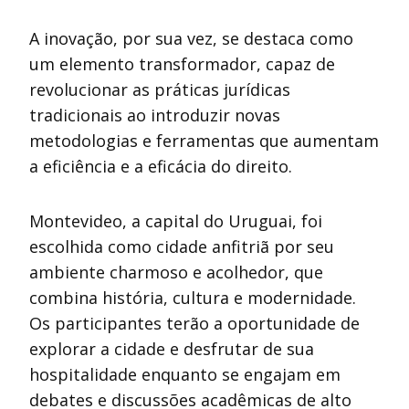
A inovação, por sua vez, se destaca como
um elemento transformador, capaz de
revolucionar as práticas jurídicas
tradicionais ao introduzir novas
metodologias e ferramentas que aumentam
a eficiência e a eficácia do direito.
Montevideo, a capital do Uruguai, foi
escolhida como cidade anfitriã por seu
ambiente charmoso e acolhedor, que
combina história, cultura e modernidade.
Os participantes terão a oportunidade de
explorar a cidade e desfrutar de sua
hospitalidade enquanto se engajam em
debates e discussões acadêmicas de alto