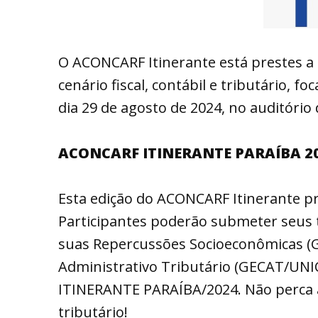
O ACONCARF Itinerante está prestes a 
cenário fiscal, contábil e tributário, 
dia 29 de agosto de 2024, no auditório
ACONCARF ITINERANTE PARAÍBA 2
Esta edição do ACONCARF Itinerante pr
Participantes poderão submeter seus t
suas Repercussões Socioeconômicas (
Administrativo Tributário (GECAT/UN
ITINERANTE PARAÍBA/2024. Não perca a
tributário!