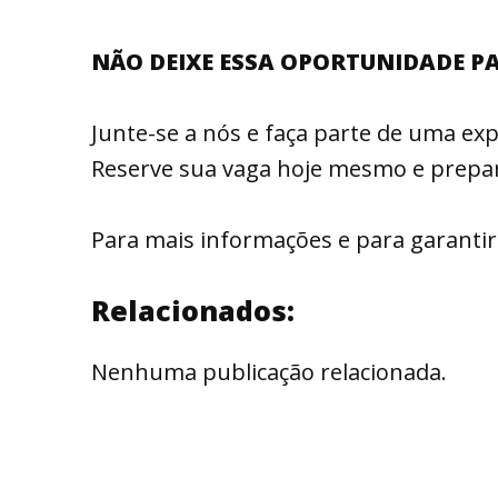
NÃO DEIXE ESSA OPORTUNIDADE P
Junte-se a nós e faça parte de uma ex
Reserve sua vaga hoje mesmo e prepare
Para mais informações e para garantir
Relacionados:
Nenhuma publicação relacionada.