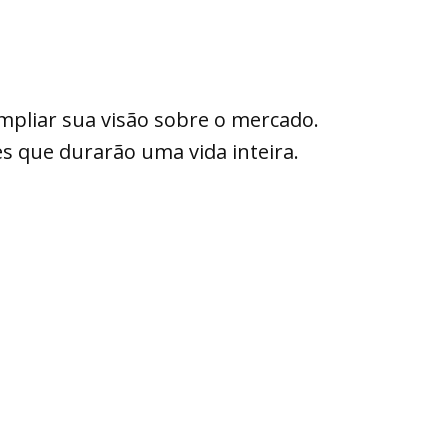
mpliar sua visão sobre o mercado.
s que durarão uma vida inteira.