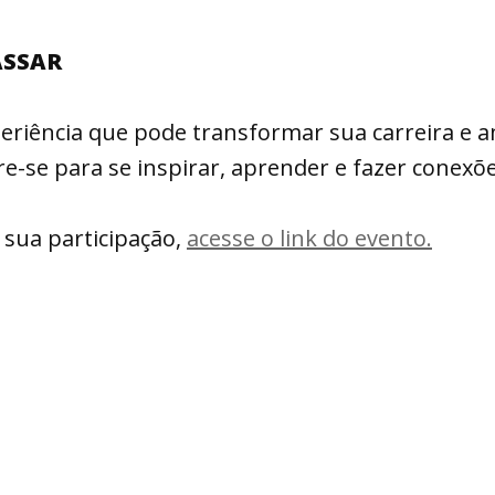
ASSAR
periência que pode transformar sua carreira e a
-se para se inspirar, aprender e fazer conexõe
 sua participação,
acesse o link do evento.