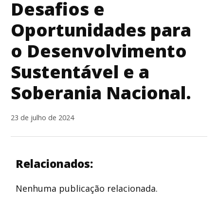
Desafios e
Oportunidades para
o Desenvolvimento
Sustentável e a
Soberania Nacional.
23 de julho de 2024
Relacionados:
Nenhuma publicação relacionada.