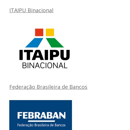
ITAIPU Binacional
Federação Brasileira de Bancos