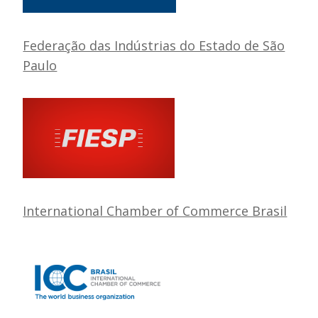
Federação das Indústrias do Estado de São
Paulo
International Chamber of Commerce Brasil