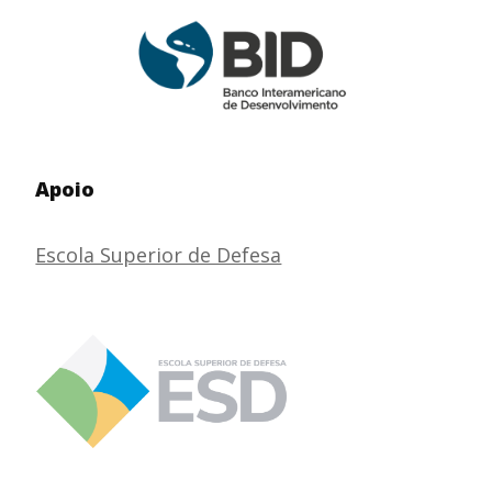
Apoio
Escola Superior de Defesa