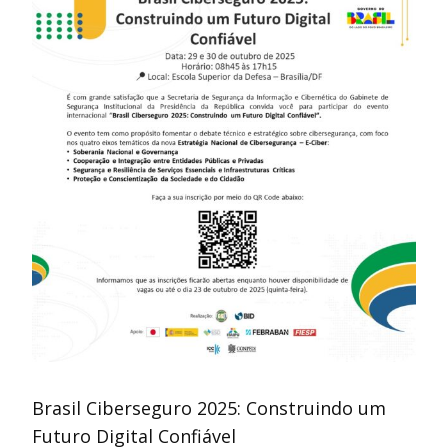
Brasil Ciberseguro 2025: Construindo um
Futuro Digital Confiável