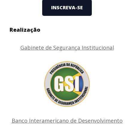
INSCREVA-SE
Realização
Gabinete de Segurança Institucional
Banco Interamericano de Desenvolvimento