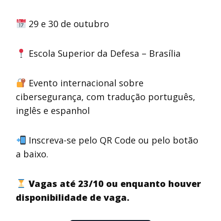
29 e 30 de outubro
Escola Superior da Defesa – Brasília
Evento internacional sobre
cibersegurança, com tradução português,
inglês e espanhol
Inscreva-se pelo QR Code ou pelo botão
a baixo.
Vagas até 23/10 ou enquanto houver
disponibilidade de vaga.