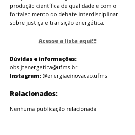
produção científica de qualidade e com o
fortalecimento do debate interdisciplinar
sobre justiça e transição energética.
Acesse a lista aqui!!!
Dúvidas e informações:
obs.jtenergetica@ufms.br
Instagram:
@energiaeinovacao.ufms
Relacionados:
Nenhuma publicação relacionada.