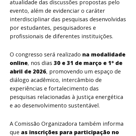
atualidade das discussões propostas pelo
evento, além de evidenciar o caráter
interdisciplinar das pesquisas desenvolvidas
por estudantes, pesquisadores e
profissionais de diferentes instituições.
O congresso será realizado
na modalidade
online
, nos dias
30 e 31 de março e 1º de
abril de 2026
, promovendo um espaço de
diálogo acadêmico, intercâmbio de
experiências e fortalecimento das
pesquisas relacionadas à justiça energética
e ao desenvolvimento sustentável.
A Comissão Organizadora também informa
que
as inscrições para participação no