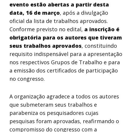
evento estão abertas a partir desta
data, 16 de março
, após a divulgação
oficial da lista de trabalhos aprovados.
Conforme previsto no edital,
a inscrição é
obrigatória para os autores que tiveram
seus trabalhos aprovados
, constituindo
requisito indispensável para a apresentação
nos respectivos Grupos de Trabalho e para
a emissão dos certificados de participação
no congresso.
A organização agradece a todos os autores
que submeteram seus trabalhos e
parabeniza os pesquisadores cujas
pesquisas foram aprovadas, reafirmando o
compromisso do congresso com a