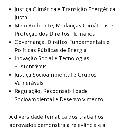
Justiça Climática e Transição Energética
Justa
Meio Ambiente, Mudanças Climáticas e
Proteção dos Direitos Humanos
Governança, Direitos Fundamentais e
Políticas Públicas de Energia
Inovação Social e Tecnologias
Sustentáveis
Justiça Socioambiental e Grupos
Vulneráveis
Regulação, Responsabilidade
Socioambiental e Desenvolvimento
A diversidade temática dos trabalhos
aprovados demonstra a relevância e a