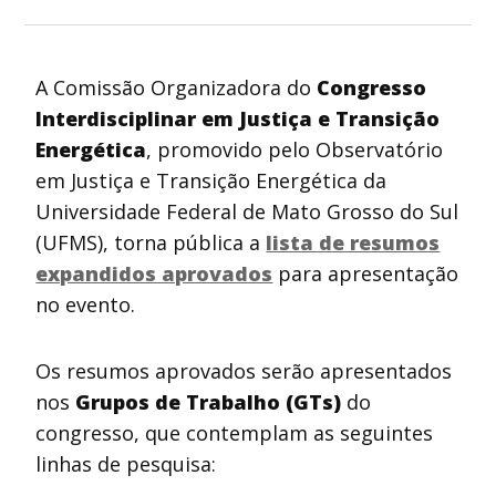
A Comissão Organizadora do
Congresso
Interdisciplinar em Justiça e Transição
Energética
, promovido pelo Observatório
em Justiça e Transição Energética da
Universidade Federal de Mato Grosso do Sul
(UFMS), torna pública a
lista de resumos
expandidos aprovados
para apresentação
no evento.
Os resumos aprovados serão apresentados
nos
Grupos de Trabalho (GTs)
do
congresso, que contemplam as seguintes
linhas de pesquisa: