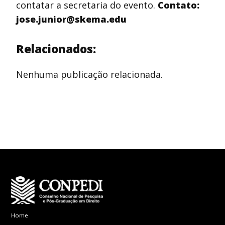
contatar a secretaria do evento.
Contato:
jose.junior@skema.edu
Relacionados:
Nenhuma publicação relacionada.
Home