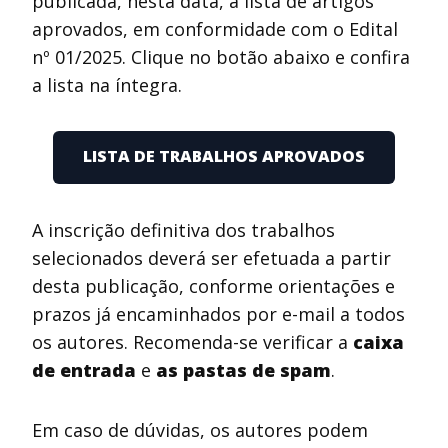
publicada, nesta data, a lista de artigos
aprovados, em conformidade com o Edital
nº 01/2025. Clique no botão abaixo e confira
a lista na íntegra.
LISTA DE TRABALHOS APROVADOS
A inscrição definitiva dos trabalhos
selecionados deverá ser efetuada a partir
desta publicação, conforme orientações e
prazos já encaminhados por e-mail a todos
os autores. Recomenda-se verificar a
caixa
de entrada
e
as pastas de spam
.
Em caso de dúvidas, os autores podem