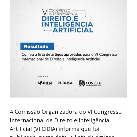
A Comissão Organizadora do VI Congresso
Internacional de Direito e Inteligência
Artificial (VI CIDIA) informa que foi