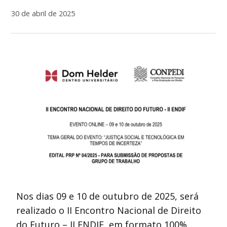
30 de abril de 2025
Nos dias 09 e 10 de outubro de 2025, será
realizado o II Encontro Nacional de Direito
do Futuro – II ENDIF, em formato 100%