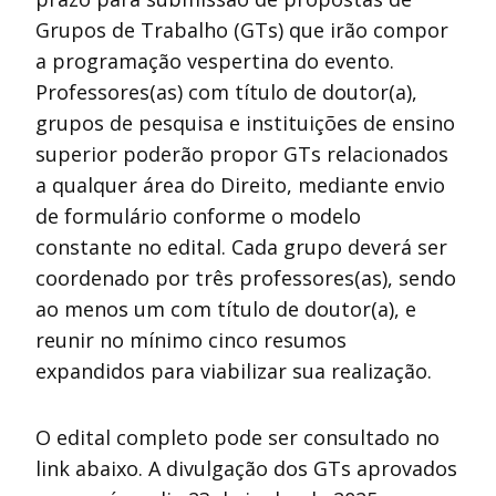
Grupos de Trabalho (GTs) que irão compor
a programação vespertina do evento.
Professores(as) com título de doutor(a),
grupos de pesquisa e instituições de ensino
superior poderão propor GTs relacionados
a qualquer área do Direito, mediante envio
de formulário conforme o modelo
constante no edital. Cada grupo deverá ser
coordenado por três professores(as), sendo
ao menos um com título de doutor(a), e
reunir no mínimo cinco resumos
expandidos para viabilizar sua realização.
O edital completo pode ser consultado no
link abaixo. A divulgação dos GTs aprovados