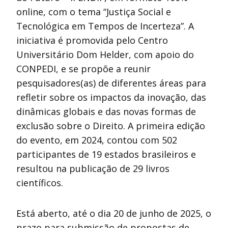
online, com o tema “Justiça Social e
Tecnológica em Tempos de Incerteza”. A
iniciativa é promovida pelo Centro
Universitário Dom Helder, com apoio do
CONPEDI, e se propõe a reunir
pesquisadores(as) de diferentes áreas para
refletir sobre os impactos da inovação, das
dinâmicas globais e das novas formas de
exclusão sobre o Direito. A primeira edição
do evento, em 2024, contou com 502
participantes de 19 estados brasileiros e
resultou na publicação de 29 livros
científicos.
Está aberto, até o dia 20 de junho de 2025, o
prazo para submissão de propostas de