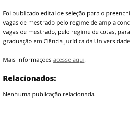
Foi publicado edital de seleção para o preenc
vagas de mestrado pelo regime de ampla conco
vagas de mestrado, pelo regime de cotas, par
graduação em Ciência Jurídica da Universidad
Mais informações
acesse aqui
.
Relacionados:
Nenhuma publicação relacionada.