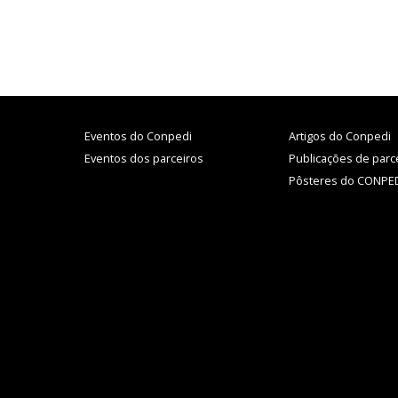
Eventos do Conpedi
Artigos do Conpedi
Eventos dos parceiros
Publicações de parc
Pôsteres do CONPE