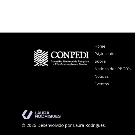
Home
Página inicial
Sobre
Notícias dos PPGD’s
Notícias
Eventos
© 2026 Desenvolvido por Laura Rodrigues.