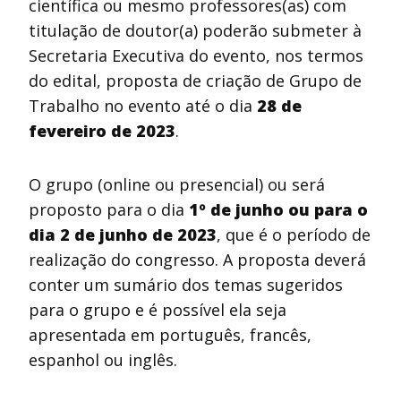
científica ou mesmo professores(as) com
titulação de doutor(a) poderão submeter à
Secretaria Executiva do evento, nos termos
do edital, proposta de criação de Grupo de
Trabalho no evento até o dia
28 de
fevereiro de 2023
.
O grupo (online ou presencial) ou será
proposto para o dia
1º de junho ou para o
dia 2 de junho de 2023
, que é o período de
realização do congresso. A proposta deverá
conter um sumário dos temas sugeridos
para o grupo e é possível ela seja
apresentada em português, francês,
espanhol ou inglês.