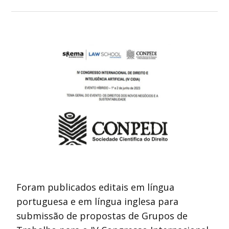
Foram publicados editais em língua
portuguesa e em língua inglesa para
submissão de propostas de Grupos de