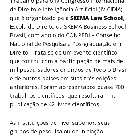
Trabalho para o IV Congresso Internacional
de Direito e Inteligência Artificial (IV CIDIA),
que é organizado pela
SKEMA Law School
,
Escola de Direito da SKEMA Business School
Brasil, com apoio do CONPEDI – Conselho
Nacional de Pesquisa e Pós-graduação em
Direito. Trata-se de um evento científico
que contou com a participação de mais de
mil pesquisadores oriundos de todo o Brasil
e de outros países em suas três edições
anteriores. Foram apresentados quase 700
trabalhos científicos, que resultaram na
publicação de 42 livros científicos.
As instituições de nível superior, seus
grupos de pesquisa ou de iniciação