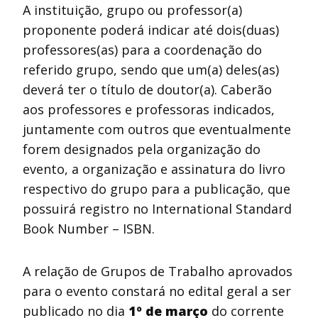
A instituição, grupo ou professor(a)
proponente poderá indicar até dois(duas)
professores(as) para a coordenação do
referido grupo, sendo que um(a) deles(as)
deverá ter o título de doutor(a). Caberão
aos professores e professoras indicados,
juntamente com outros que eventualmente
forem designados pela organização do
evento, a organização e assinatura do livro
respectivo do grupo para a publicação, que
possuirá registro no International Standard
Book Number – ISBN.
A relação de Grupos de Trabalho aprovados
para o evento constará no edital geral a ser
publicado no dia
1º de março
do corrente