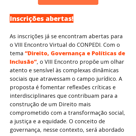
Inscrições abertas!
As inscrições já se encontram abertas para
o VIII Encontro Virtual do CONPEDI. Com o
tema
“Direito, Governança e Políticas de
Inclusão”
, o VIII Encontro propõe um olhar
atento e sensível às complexas dinâmicas
sociais que atravessam o campo jurídico. A
proposta é fomentar reflexões críticas e
interdisciplinares que contribuam para a
construção de um Direito mais
comprometido com a transformação social,
a justiça e a equidade. O conceito de
governança, nesse contexto, será abordado