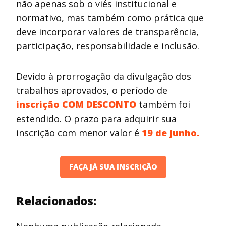
não apenas sob o viés institucional e
normativo, mas também como prática que
deve incorporar valores de transparência,
participação, responsabilidade e inclusão.
Devido à prorrogação da divulgação dos
trabalhos aprovados, o período de
inscrição COM DESCONTO
também foi
estendido. O prazo para adquirir sua
inscrição com menor valor é
19 de junho.
FAÇA JÁ SUA INSCRIÇÃO
Relacionados: