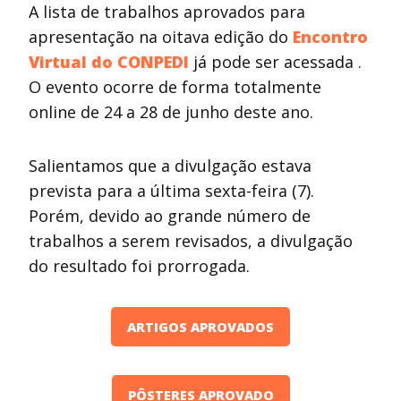
A lista de trabalhos aprovados para
apresentação na oitava edição do
Encontro
Virtual do CONPEDI
já pode ser acessada .
O evento ocorre de forma totalmente
online de 24 a 28 de junho deste ano.
Salientamos que a divulgação estava
prevista para a última sexta-feira (7).
Porém, devido ao grande número de
trabalhos a serem revisados, a divulgação
do resultado foi prorrogada.
ARTIGOS APROVADOS
PÔSTERES APROVADO