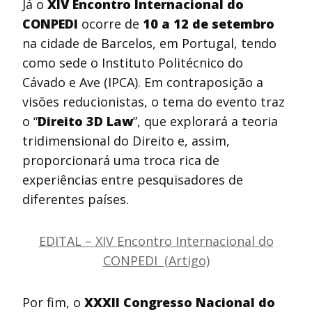
Já o
XIV Encontro Internacional do
CONPEDI
ocorre de
10 a 12 de setembro
na cidade de Barcelos, em Portugal, tendo
como sede o Instituto Politécnico do
Cávado e Ave (IPCA). Em contraposição a
visões reducionistas, o tema do evento traz
o “
Direito 3D Law
”, que explorará a teoria
tridimensional do Direito e, assim,
proporcionará uma troca rica de
experiências entre pesquisadores de
diferentes países.
EDITAL – XIV Encontro Internacional do
CONPEDI (Artigo)
Por fim, o
XXXII Congresso Nacional do