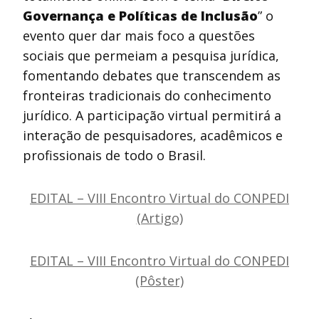
Governança e Políticas de Inclusão
” o
evento quer dar mais foco a questões
sociais que permeiam a pesquisa jurídica,
fomentando debates que transcendem as
fronteiras tradicionais do conhecimento
jurídico. A participação virtual permitirá a
interação de pesquisadores, acadêmicos e
profissionais de todo o Brasil.
EDITAL – VIII Encontro Virtual do CONPEDI
(Artigo)
EDITAL – VIII Encontro Virtual do CONPEDI
(Pôster)