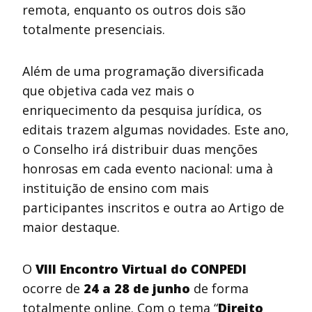
remota, enquanto os outros dois são
totalmente presenciais.
Além de uma programação diversificada
que objetiva cada vez mais o
enriquecimento da pesquisa jurídica, os
editais trazem algumas novidades. Este ano,
o Conselho irá distribuir duas menções
honrosas em cada evento nacional: uma à
instituição de ensino com mais
participantes inscritos e outra ao Artigo de
maior destaque.
O
VIII Encontro Virtual do CONPEDI
ocorre de
24 a 28 de junho
de forma
totalmente online. Com o tema “
Direito