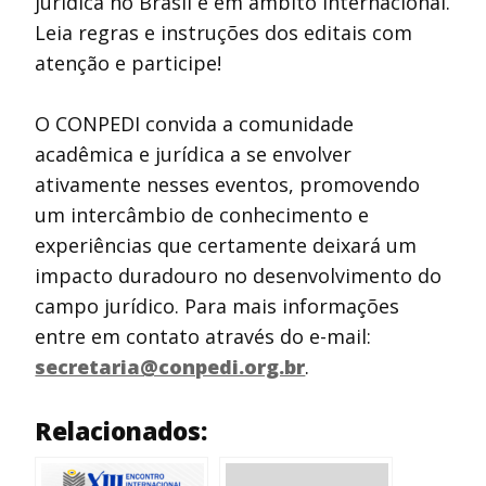
jurídica no Brasil e em âmbito internacional.
Leia regras e instruções dos editais com
atenção e participe!
O CONPEDI convida a comunidade
acadêmica e jurídica a se envolver
ativamente nesses eventos, promovendo
um intercâmbio de conhecimento e
experiências que certamente deixará um
impacto duradouro no desenvolvimento do
campo jurídico. Para mais informações
entre em contato através do e-mail:
secretaria@conpedi.org.br
.
Relacionados: