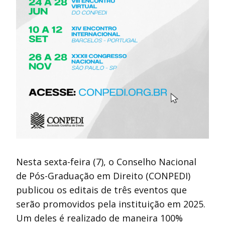
Nesta sexta-feira (7), o Conselho Nacional
de Pós-Graduação em Direito (CONPEDI)
publicou os editais de três eventos que
serão promovidos pela instituição em 2025.
Um deles é realizado de maneira 100%