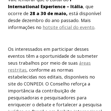
International Experience – Itália
, que
ocorre de
28 a 30 de maio,
está disponível
desde dezembro do ano passado. Mais
informações no
hotsite oficial do evento
.
Os interessados em participar desses
eventos têm a oportunidade de submeter
seus trabalhos por meio de suas
áreas
restritas
, conforme as normas
estabelecidas nos editais, disponíveis no
site do CONPEDI. O Conselho reforça a
importância da contribuição de
pesquisadoras e pesquisadores para
enriquecer o debate e fortalecer a pesquisa