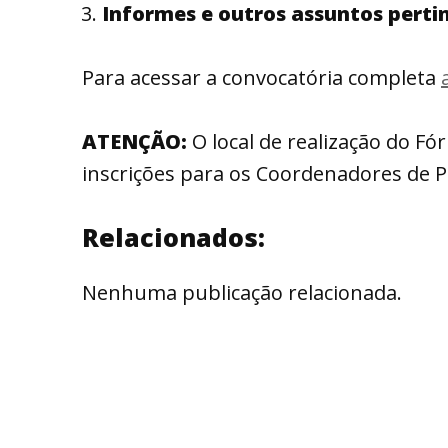
Informes e outros assuntos perti
Para acessar a convocatória completa
ATENÇÃO:
O local de realização do Fó
inscrições para os Coordenadores de 
Relacionados:
Nenhuma publicação relacionada.