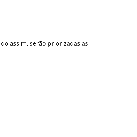
ndo assim, serão priorizadas as