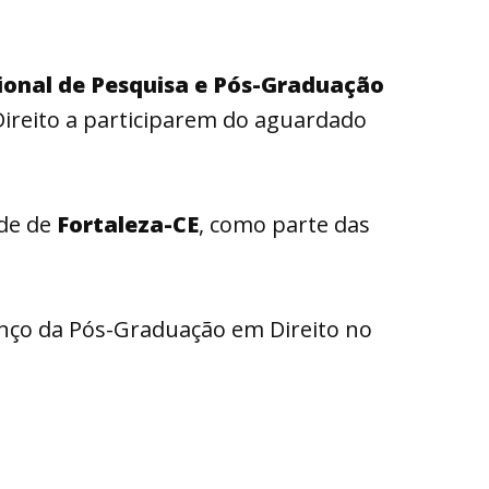
ional de Pesquisa e Pós-Graduação
ireito a participarem do aguardado
ade de
Fortaleza-CE
, como parte das
nço da Pós-Graduação em Direito no