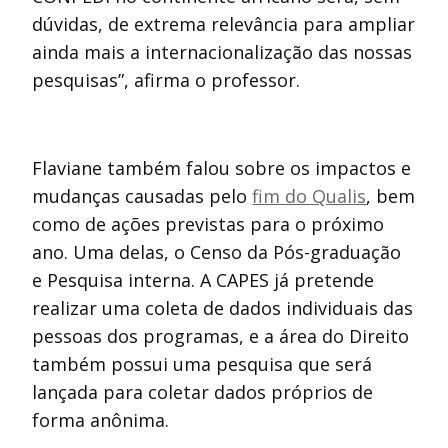
dúvidas, de extrema relevância para ampliar
ainda mais a internacionalização das nossas
pesquisas”, afirma o professor.
Flaviane também falou sobre os impactos e
mudanças causadas pelo
fim do Qualis
, bem
como de ações previstas para o próximo
ano. Uma delas, o Censo da Pós-graduação
e Pesquisa interna. A CAPES já pretende
realizar uma coleta de dados individuais das
pessoas dos programas, e a área do Direito
também possui uma pesquisa que será
lançada para coletar dados próprios de
forma anônima.