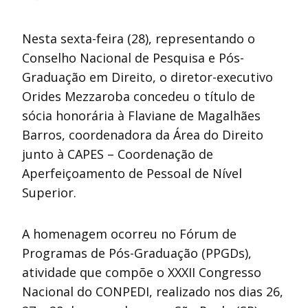
Nesta sexta-feira (28), representando o
Conselho Nacional de Pesquisa e Pós-
Graduação em Direito, o diretor-executivo
Orides Mezzaroba concedeu o título de
sócia honorária à Flaviane de Magalhães
Barros, coordenadora da Área do Direito
junto à CAPES – Coordenação de
Aperfeiçoamento de Pessoal de Nível
Superior.
A homenagem ocorreu no Fórum de
Programas de Pós-Graduação (PPGDs),
atividade que compõe o XXXII Congresso
Nacional do CONPEDI, realizado nos dias 26,