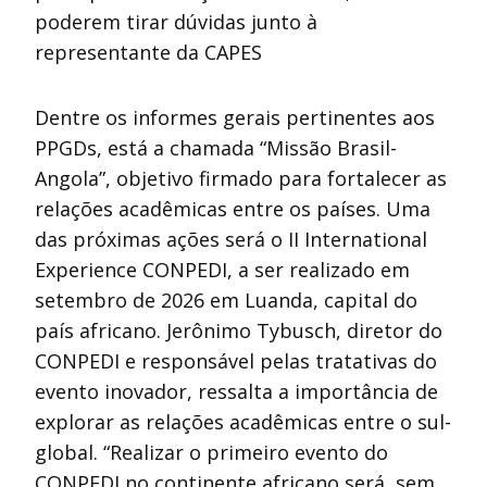
poderem tirar dúvidas junto à
representante da CAPES
Dentre os informes gerais pertinentes aos
PPGDs, está a chamada “Missão Brasil-
Angola”, objetivo firmado para fortalecer as
relações acadêmicas entre os países. Uma
das próximas ações será o II International
Experience CONPEDI, a ser realizado em
setembro de 2026 em Luanda, capital do
país africano. Jerônimo Tybusch, diretor do
CONPEDI e responsável pelas tratativas do
evento inovador, ressalta a importância de
explorar as relações acadêmicas entre o sul-
global. “Realizar o primeiro evento do
CONPEDI no continente africano será, sem