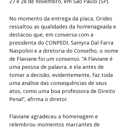
27 e 28 de novembro, em São Paulo (SP).
No momento da entrega da placa, Orides
ressaltou as qualidades da homenageada e
destacou que, em conversa com a
presidenta do CONPEDI, Samyra Dal Farra
Naspolini e a diretoria do Conselho, o nome
de Flaviane foi um consenso. “A Flaviane é
uma pessoa de palavra, e ela antes de
tomar a decisão, evidentemente, faz toda
uma análise das consequências de seus
atos, como uma boa professora de Direito
Penal”, afirma o diretor.
Flaviane agradeceu a homenagem e
relembrou momentos marcantes de