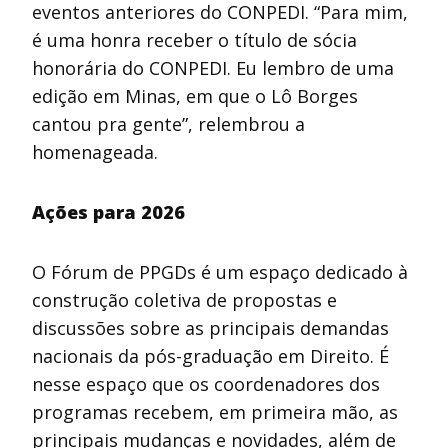
eventos anteriores do CONPEDI. “Para mim,
é uma honra receber o título de sócia
honorária do CONPEDI. Eu lembro de uma
edição em Minas, em que o Lô Borges
cantou pra gente”, relembrou a
homenageada.
Ações para 2026
O Fórum de PPGDs é um espaço dedicado à
construção coletiva de propostas e
discussões sobre as principais demandas
nacionais da pós-graduação em Direito. É
nesse espaço que os coordenadores dos
programas recebem, em primeira mão, as
principais mudanças e novidades, além de