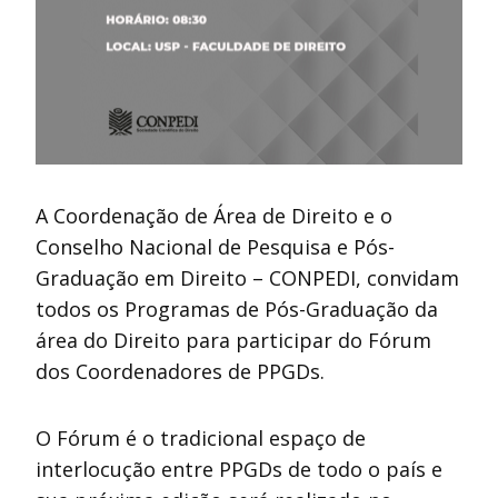
A Coordenação de Área de Direito e o
Conselho Nacional de Pesquisa e Pós-
Graduação em Direito – CONPEDI, convidam
todos os Programas de Pós-Graduação da
área do Direito para participar do Fórum
dos Coordenadores de PPGDs.
O Fórum é o tradicional espaço de
interlocução entre PPGDs de todo o país e