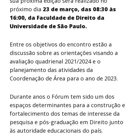
sua próxima edição será realizado no
próximo dia
23 de março, das 08:30 às
16:00, da Faculdade de Direito da
Universidade de São Paulo.
Entre os objetivos do encontro estão a
discussão sobre as orientações visando a
avaliação quadrienal 2021/2024 e o
planejamento das atividades da
Coordenação de Área para o ano de 2023.
Durante anos o Fórum tem sido um dos
espaços determinantes para a construção e
fortalecimento dos temas de interesse da
pesquisa e pós-graduação em Direito junto
às autoridade educacionais do país.