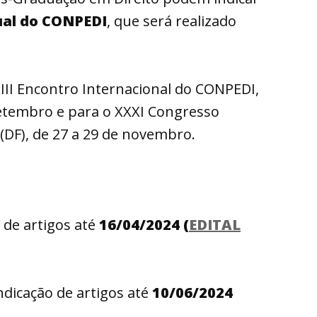
tual do CONPEDI
, que será realizado
XIII Encontro Internacional do CONPEDI,
setembro e para o XXXI Congresso
(DF), de 27 a 29 de novembro.
o de artigos até
16/04/2024 (
EDITAL
indicação de artigos até
10/06/2024