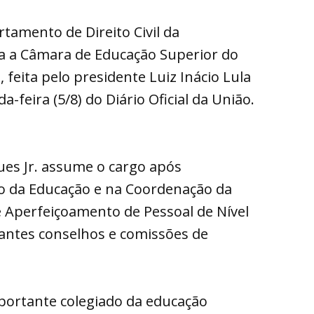
rtamento de Direito Civil da
a a Câmara de Educação Superior do
feita pelo presidente Luiz Inácio Lula
a-feira (5/8) do Diário Oficial da União.
ues Jr. assume o cargo após
o da Educação e na Coordenação da
 Aperfeiçoamento de Pessoal de Nível
rtantes conselhos e comissões de
portante colegiado da educação