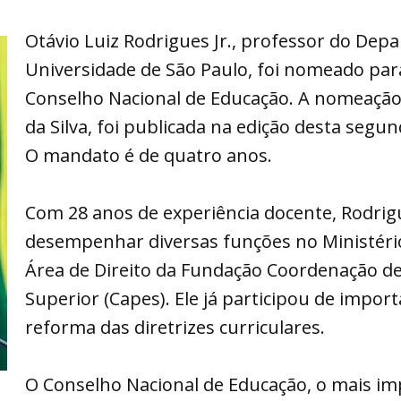
Otávio Luiz Rodrigues Jr., professor do Depa
Universidade de São Paulo, foi nomeado par
Conselho Nacional de Educação. A nomeação, 
da Silva, foi publicada na edição desta segund
O mandato é de quatro anos.
Com 28 anos de experiência docente, Rodrig
desempenhar diversas funções no Ministéri
Área de Direito da Fundação Coordenação de
Superior (Capes). Ele já participou de impo
reforma das diretrizes curriculares.
O Conselho Nacional de Educação, o mais im