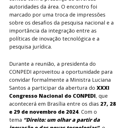
autoridades da área. O encontro foi
marcado por uma troca de impressões
sobre os desafios da pesquisa nacional e a
importância da integração entre as
políticas de inovação tecnológica e a
pesquisa jurídica.
Durante a reunião, a presidenta do
CONPEDI aproveitou a oportunidade para
convidar formalmente a Ministra Luciana
Santos a participar da abertura do
XXXI
Congresso Nacional do CONPEDI
, que
acontecerá em Brasília entre os dias
27, 28
e 29 de novembro de 2024
. Com o
tema
“Direito: um olhar a partir da
inovação e das novas tecnologias”
, o