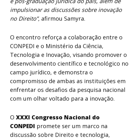
e pós-graduação jurídica do país, além de
impulsionar as discussões sobre inovação
no Direito”
, afirmou Samyra.
O encontro reforça a colaboração entre o
CONPEDI e o Ministério da Ciência,
Tecnologia e Inovação, visando promover o
desenvolvimento científico e tecnológico no
campo jurídico, e demonstra o
compromisso de ambas as instituições em
enfrentar os desafios da pesquisa nacional
com um olhar voltado para a inovação.
O
XXXI Congresso Nacional do
CONPEDI
promete ser um marco na
discussão sobre Direito e tecnologia,