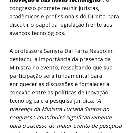
congresso promete reunir juristas,
acadêmicos e profissionais do Direito para
discutir o papel da legislação frente aos
avanços tecnológicos.
A professora Samyra Dal Farra Naspolini
destacou a importância da presença da
Ministra no evento, ressaltando que sua
participação será fundamental para
enriquecer as discussões e fortalecer a
conexão entre as políticas de inovação
tecnológica e a pesquisa jurídica.
“A
presença da Ministra Luciana Santos no
congresso contribuirá significativamente
para o sucesso do maior evento de pesquisa