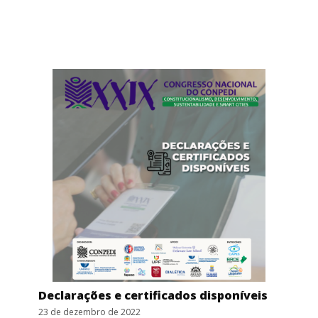
Declarações e certificados disponíveis
23 de dezembro de 2022