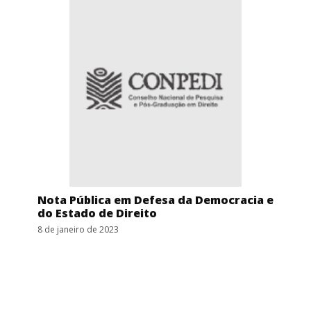
Nota Pública em Defesa da Democracia e
do Estado de Direito
8 de janeiro de 2023