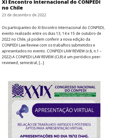
XI Encontro Internacional do CONPEDI
no Chile
23 de dezembro de 2022
Os participantes do XI Encontro Internacional do CONPEDI,
evento realizado entre os dias 13, 14 e 15 de outubro de
2022 no Chile, já podem conferir a nova edição da
CONPEDI Law Review com os trabalhos submetidos e
apresentados no evento. CONPEDI LAW REVIEW (v.8, n.1 –
2022) A CONPEDI LAW REVIEW (CLR) é um periódico peer-
reviewed, semestral, […]