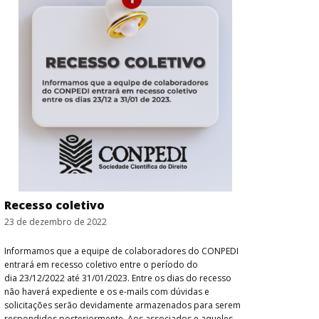
Recesso coletivo
23 de dezembro de 2022
Informamos que a equipe de colaboradores do CONPEDI
entrará em recesso coletivo entre o período do
dia 23/12/2022 até 31/01/2023. Entre os dias do recesso
não haverá expediente e os e-mails com dúvidas e
solicitações serão devidamente armazenados para serem
respondidos posteriormente. Aos associados e aqueles