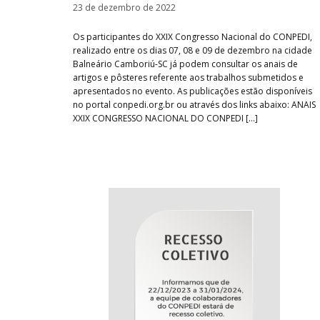
23 de dezembro de 2022
Os participantes do XXIX Congresso Nacional do CONPEDI,
realizado entre os dias 07, 08 e 09 de dezembro na cidade
Balneário Camboriú-SC já podem consultar os anais de
artigos e pôsteres referente aos trabalhos submetidos e
apresentados no evento. As publicações estão disponíveis
no portal conpedi.org.br ou através dos links abaixo: ANAIS
XXIX CONGRESSO NACIONAL DO CONPEDI […]