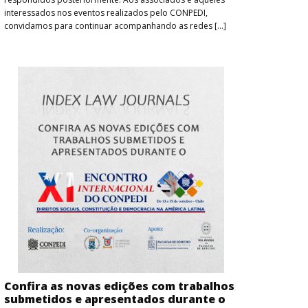
interessados nos eventos realizados pelo CONPEDI,
convidamos para continuar acompanhando as redes […]
Confira as novas edições com trabalhos
submetidos e apresentados durante o