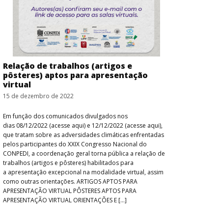
Relação de trabalhos (artigos e
pôsteres) aptos para apresentação
virtual
15 de dezembro de 2022
Em função dos comunicados divulgados nos
dias 08/12/2022 (acesse aqui) e 12/12/2022 (acesse aqui),
que tratam sobre as adversidades climáticas enfrentadas
pelos participantes do XXIX Congresso Nacional do
CONPEDI, a coordenação geral torna pública a relação de
trabalhos (artigos e pôsteres) habilitados para
a apresentação excepcional na modalidade virtual, assim
como outras orientações. ARTIGOS APTOS PARA
APRESENTAÇÃO VIRTUAL PÔSTERES APTOS PARA
APRESENTAÇÃO VIRTUAL ORIENTAÇÕES E […]