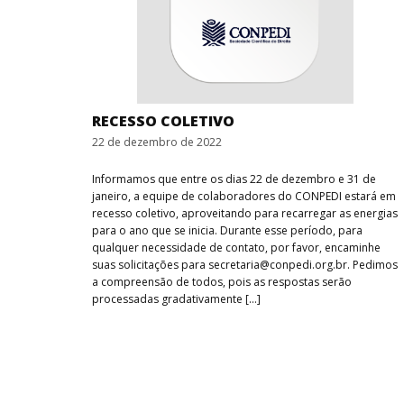
RECESSO COLETIVO
22 de dezembro de 2022
Informamos que entre os dias 22 de dezembro e 31 de
janeiro, a equipe de colaboradores do CONPEDI estará em
recesso coletivo, aproveitando para recarregar as energias
para o ano que se inicia. Durante esse período, para
qualquer necessidade de contato, por favor, encaminhe
suas solicitações para secretaria@conpedi.org.br. Pedimos
a compreensão de todos, pois as respostas serão
processadas gradativamente […]