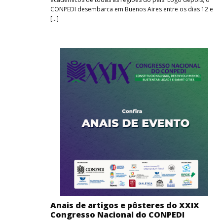
CONPEDI desembarca em Buenos Aires entre os dias 12 e
[…]
Anais de artigos e pôsteres do XXIX
Congresso Nacional do CONPEDI