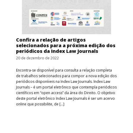
Confira a relação de artigos
selecionados para a próxima edição dos
periódicos da Index Law Journals
20 de dezembro de 2022
Encontra-se disponível para consulta a relação completa
de trabalhos selecionados para compor a nova edição dos
periódicos disponíveis na Index Law Journals. Index Law
Journals – é um portal eletrônico que contempla periódicos
científicos em “open access” da área do Direito. O objetivo
deste portal eletrônico Index Law Journals é ser um acervo
online que possibilite, de […]