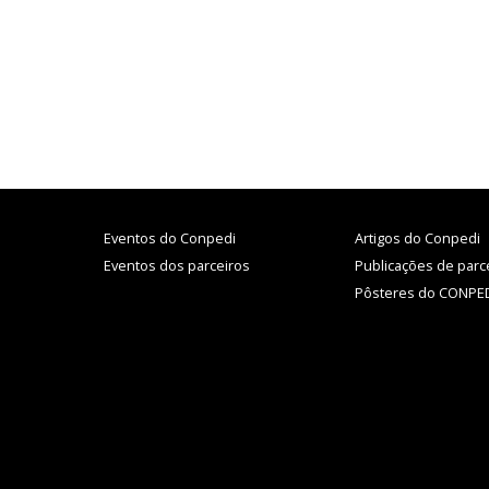
Eventos do Conpedi
Artigos do Conpedi
Eventos dos parceiros
Publicações de parc
Pôsteres do CONPE