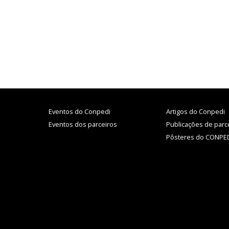
Eventos do Conpedi
Artigos do Conpedi
Eventos dos parceiros
Publicações de parc
Pôsteres do CONPE