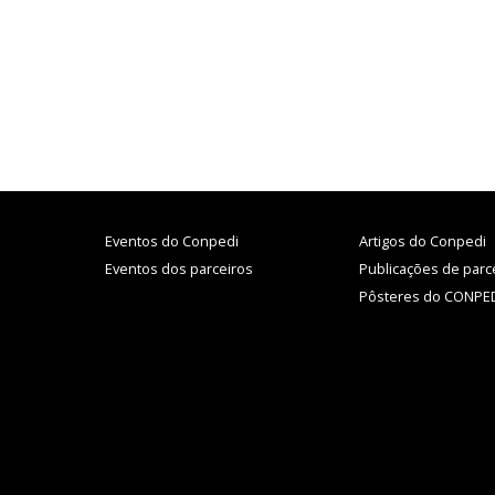
Eventos do Conpedi
Artigos do Conpedi
Eventos dos parceiros
Publicações de parc
Pôsteres do CONPE