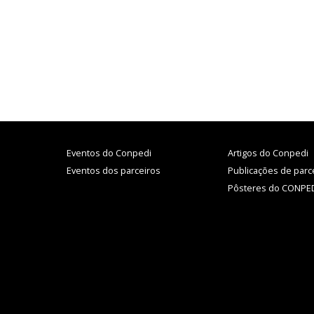
Eventos do Conpedi
Artigos do Conpedi
Eventos dos parceiros
Publicações de parc
Pôsteres do CONPE