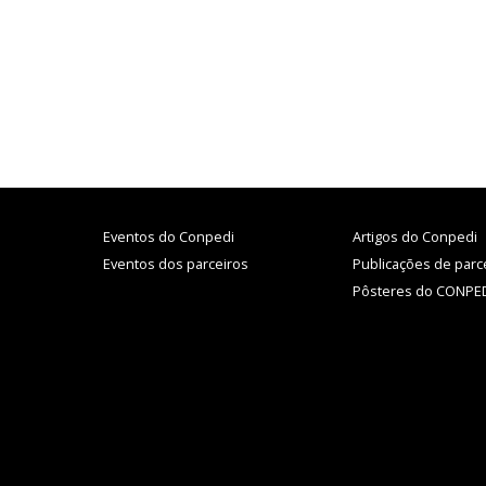
Eventos do Conpedi
Artigos do Conpedi
Eventos dos parceiros
Publicações de parc
Pôsteres do CONPE