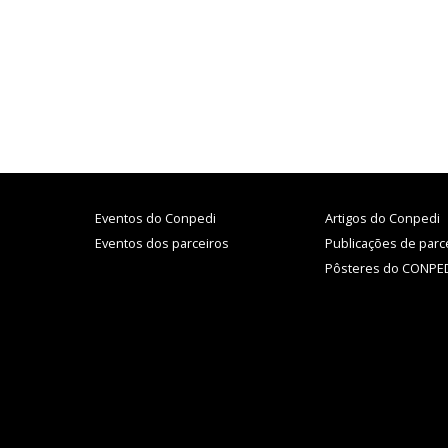
Eventos do Conpedi
Artigos do Conpedi
Eventos dos parceiros
Publicações de parc
Pôsteres do CONPE