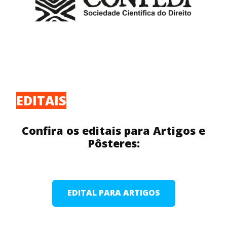
EDITAIS
Confira os editais para Artigos e
Pôsteres:
EDITAL PARA ARTIGOS