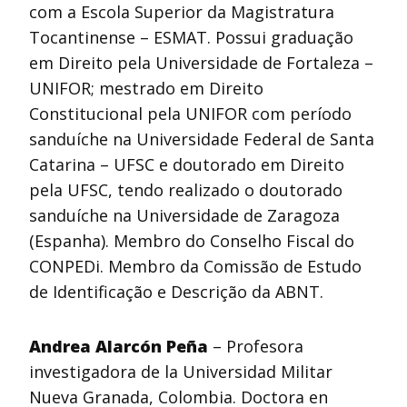
com a Escola Superior da Magistratura
Tocantinense – ESMAT. Possui graduação
em Direito pela Universidade de Fortaleza –
UNIFOR; mestrado em Direito
Constitucional pela UNIFOR com período
sanduíche na Universidade Federal de Santa
Catarina – UFSC e doutorado em Direito
pela UFSC, tendo realizado o doutorado
sanduíche na Universidade de Zaragoza
(Espanha). Membro do Conselho Fiscal do
CONPEDi. Membro da Comissão de Estudo
de Identificação e Descrição da ABNT.
Andrea Alarcón Peña
– Profesora
investigadora de la Universidad Militar
Nueva Granada, Colombia. Doctora en