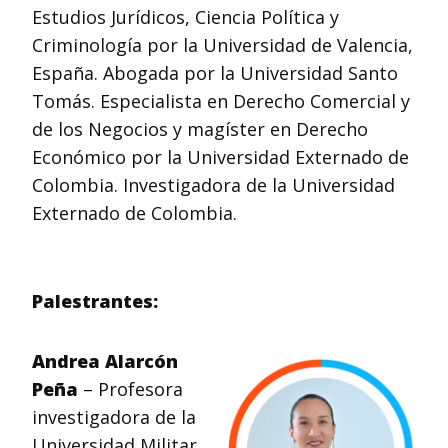
Estudios Jurídicos, Ciencia Política y
Criminología por la Universidad de Valencia,
España. Abogada por la Universidad Santo
Tomás. Especialista en Derecho Comercial y
de los Negocios y magíster en Derecho
Económico por la Universidad Externado de
Colombia. Investigadora de la Universidad
Externado de Colombia.
Palestrantes:
Andrea Alarcón
Peña
– Profesora
investigadora de la
Universidad Militar