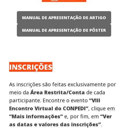
MANUAL DE APRESENTAÇÃO DE ARTIGO
MANUAL DE APRESENTAÇÃO DE PÔSTER
INSCRIÇÕES
As inscrições são feitas exclusivamente por
meio da
Área Restrita/Conta
de cada
participante. Encontre o evento
“VIII
Encontro Virtual do CONPEDI”
, clique em
“Mais informações”
e, por fim, em
“Ver
as datas e valores das inscrições”
.