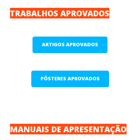
TRABALHOS APROVADOS
ARTIGOS APROVADOS
PÔSTERES APROVADOS
MANUAIS DE APRESENTAÇÃO