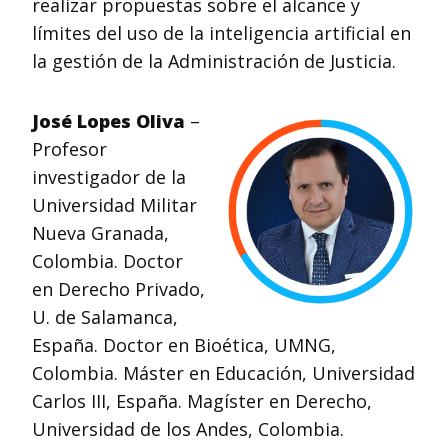
realizar propuestas sobre el alcance y
límites del uso de la inteligencia artificial en
la gestión de la Administración de Justicia.
José Lopes Oliva
–
Profesor
investigador de la
Universidad Militar
Nueva Granada,
Colombia. Doctor
en Derecho Privado,
U. de Salamanca,
España. Doctor en Bioética, UMNG,
Colombia. Máster en Educación, Universidad
Carlos III, España. Magíster en Derecho,
Universidad de los Andes, Colombia.