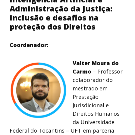
Administração da Justiça:
inclusão e desafios na
proteção dos Direitos
Coordenador:
Valter Moura do
Carmo
– Professor
colaborador do
mestrado em
Prestação
Jurisdicional e
Direitos Humanos
da Universidade
Federal do Tocantins – UFT em parceria