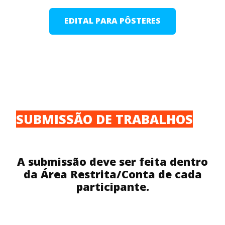
EDITAL PARA PÔSTERES
SUBMISSÃO DE TRABALHOS
A submissão deve ser feita dentro
da Área Restrita/Conta de cada
participante.