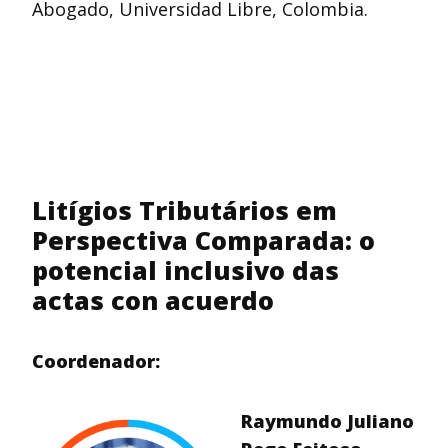
Abogado, Universidad Libre, Colombia.
Litígios Tributários em
Perspectiva Comparada: o
potencial inclusivo das
actas con acuerdo
Coordenador:
Raymundo Juliano