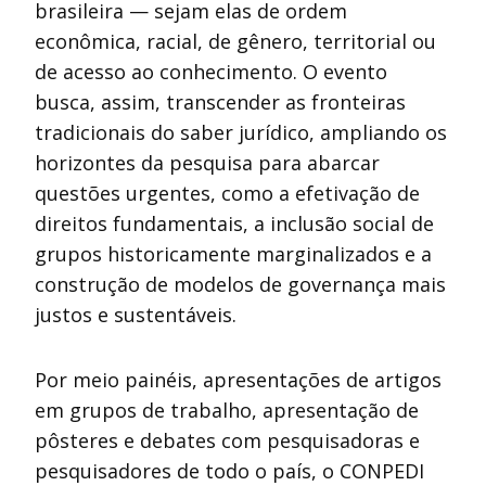
brasileira — sejam elas de ordem
econômica, racial, de gênero, territorial ou
de acesso ao conhecimento. O evento
busca, assim, transcender as fronteiras
tradicionais do saber jurídico, ampliando os
horizontes da pesquisa para abarcar
questões urgentes, como a efetivação de
direitos fundamentais, a inclusão social de
grupos historicamente marginalizados e a
construção de modelos de governança mais
justos e sustentáveis.
Por meio painéis, apresentações de artigos
em grupos de trabalho, apresentação de
pôsteres e debates com pesquisadoras e
pesquisadores de todo o país, o CONPEDI