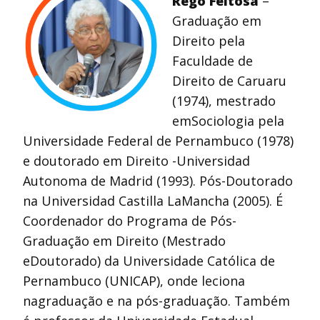
Rego Feitosa
–
Graduação em
Direito pela
Faculdade de
Direito de Caruaru
(1974), mestrado
emSociologia pela
Universidade Federal de Pernambuco (1978)
e doutorado em Direito -Universidad
Autonoma de Madrid (1993). Pós-Doutorado
na Universidad Castilla LaMancha (2005). É
Coordenador do Programa de Pós-
Graduação em Direito (Mestrado
eDoutorado) da Universidade Católica de
Pernambuco (UNICAP), onde leciona
nagraduação e na pós-graduação. Também