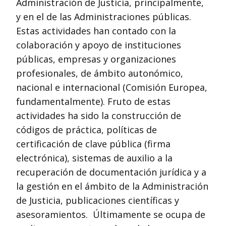
Administración de Justicia, principalmente,
y en el de las Administraciones públicas.
Estas actividades han contado con la
colaboración y apoyo de instituciones
públicas, empresas y organizaciones
profesionales, de ámbito autonómico,
nacional e internacional (Comisión Europea,
fundamentalmente). Fruto de estas
actividades ha sido la construcción de
códigos de práctica, políticas de
certificación de clave pública (firma
electrónica), sistemas de auxilio a la
recuperación de documentación jurídica y a
la gestión en el ámbito de la Administración
de Justicia, publicaciones científicas y
asesoramientos. Últimamente se ocupa de