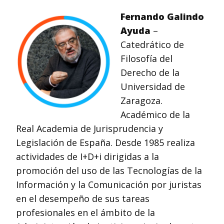
Fernando Galindo
Ayuda
–
Catedrático de
Filosofía del
Derecho de la
Universidad de
Zaragoza.
Académico de la
Real Academia de Jurisprudencia y
Legislación de España. Desde 1985 realiza
actividades de I+D+i dirigidas a la
promoción del uso de las Tecnologías de la
Información y la Comunicación por juristas
en el desempeño de sus tareas
profesionales en el ámbito de la