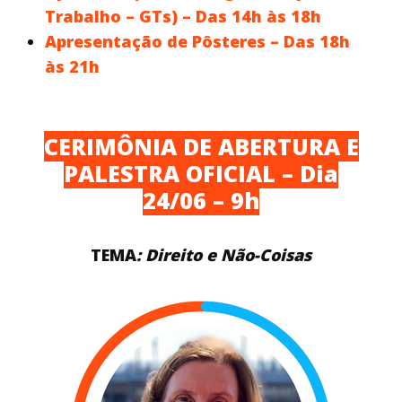
Trabalho – GTs) – Das 14h às 18h
Apresentação de Pôsteres – Das 18h
às 21h
CERIMÔNIA DE ABERTURA E
PALESTRA OFICIAL – Dia
24/06 – 9h
TEMA
: Direito e Não-Coisas