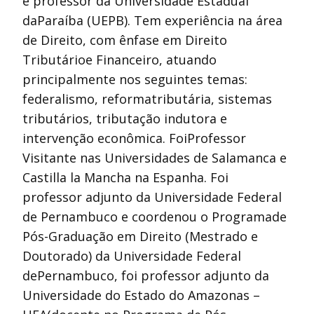
é professor da Universidade Estadual
daParaíba (UEPB). Tem experiência na área
de Direito, com ênfase em Direito
Tributárioe Financeiro, atuando
principalmente nos seguintes temas:
federalismo, reformatributária, sistemas
tributários, tributação indutora e
intervenção econômica. FoiProfessor
Visitante nas Universidades de Salamanca e
Castilla la Mancha na Espanha. Foi
professor adjunto da Universidade Federal
de Pernambuco e coordenou o Programade
Pós-Graduação em Direito (Mestrado e
Doutorado) da Universidade Federal
dePernambuco, foi professor adjunto da
Universidade do Estado do Amazonas –