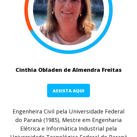
Cinthia Obladen de Almendra Freitas
ASSISTA AQUI
Engenheira Civil pela Universidade Federal
do Paraná (1985), Mestre em Engenharia
Elétrica e Informática Industrial pela