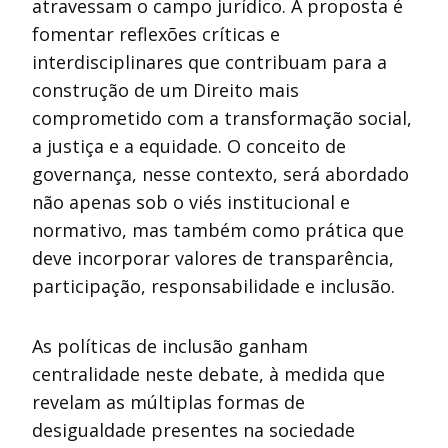
atravessam o campo jurídico. A proposta é
fomentar reflexões críticas e
interdisciplinares que contribuam para a
construção de um Direito mais
comprometido com a transformação social,
a justiça e a equidade. O conceito de
governança, nesse contexto, será abordado
não apenas sob o viés institucional e
normativo, mas também como prática que
deve incorporar valores de transparência,
participação, responsabilidade e inclusão.
As políticas de inclusão ganham
centralidade neste debate, à medida que
revelam as múltiplas formas de
desigualdade presentes na sociedade