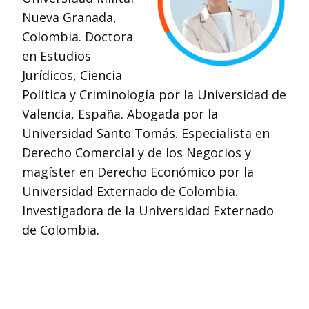
Nueva Granada,
Colombia. Doctora
en Estudios
Jurídicos, Ciencia
Política y Criminología por la Universidad de
Valencia, España. Abogada por la
Universidad Santo Tomás. Especialista en
Derecho Comercial y de los Negocios y
magíster en Derecho Económico por la
Universidad Externado de Colombia.
Investigadora de la Universidad Externado
de Colombia.