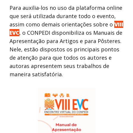
Para auxilia-los no uso da plataforma online
que será utilizada durante todo o evento,
assim como demais orientações sobre o
VIII
EVC
, o CONPEDI disponibiliza os Manuais de
Apresentação para Artigos e para Pôsteres.
Nele, estão dispostos os principais pontos
de atenção para que todos os autores e
autoras apresentem seus trabalhos de
maneira satisfatória.