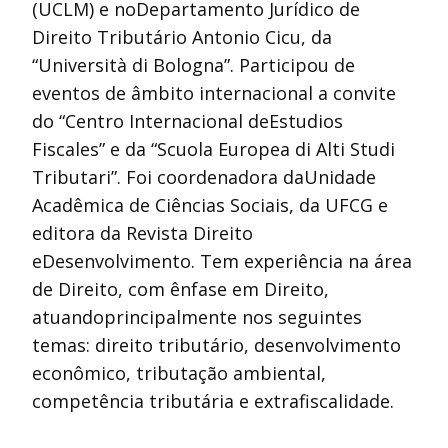
(UCLM) e noDepartamento Jurídico de
Direito Tributário Antonio Cicu, da
“Università di Bologna”. Participou de
eventos de âmbito internacional a convite
do “Centro Internacional deEstudios
Fiscales” e da “Scuola Europea di Alti Studi
Tributari”. Foi coordenadora daUnidade
Acadêmica de Ciências Sociais, da UFCG e
editora da Revista Direito
eDesenvolvimento. Tem experiência na área
de Direito, com ênfase em Direito,
atuandoprincipalmente nos seguintes
temas: direito tributário, desenvolvimento
econômico, tributação ambiental,
competência tributária e extrafiscalidade.