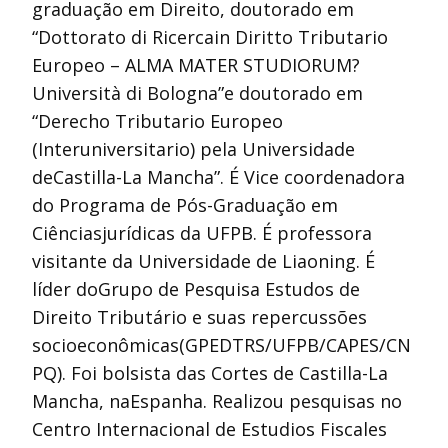
graduação em Direito, doutorado em
“Dottorato di Ricercain Diritto Tributario
Europeo – ALMA MATER STUDIORUM?
Università di Bologna”e doutorado em
“Derecho Tributario Europeo
(Interuniversitario) pela Universidade
deCastilla-La Mancha”. É Vice coordenadora
do Programa de Pós-Graduação em
Ciênciasjurídicas da UFPB. É professora
visitante da Universidade de Liaoning. É
líder doGrupo de Pesquisa Estudos de
Direito Tributário e suas repercussões
socioeconômicas(GPEDTRS/UFPB/CAPES/CN
PQ). Foi bolsista das Cortes de Castilla-La
Mancha, naEspanha. Realizou pesquisas no
Centro Internacional de Estudios Fiscales