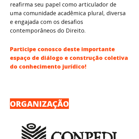
reafirma seu papel como articulador de
uma comunidade acadêmica plural, diversa
e engajada com os desafios
contemporâneos do Direito.
Participe conosco deste importante
espaço de diálogo e construção coletiva
do conhecimento jurídico!
ORGANIZAÇÃO