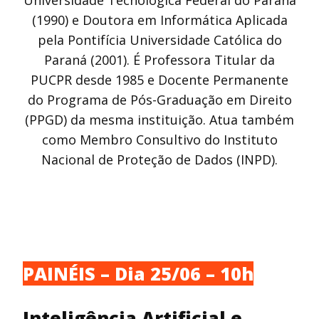
Universidade Tecnológica Federal do Paraná
(1990) e Doutora em Informática Aplicada
pela Pontifícia Universidade Católica do
Paraná (2001). É Professora Titular da
PUCPR desde 1985 e Docente Permanente
do Programa de Pós-Graduação em Direito
(PPGD) da mesma instituição. Atua também
como Membro Consultivo do Instituto
Nacional de Proteção de Dados (INPD).
PAINÉIS – Dia 25/06 – 10h
Inteligência Artificial e