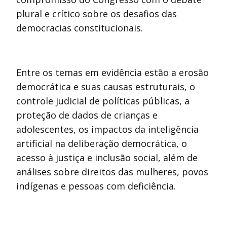
plural e crítico sobre os desafios das
democracias constitucionais.
Entre os temas em evidência estão a erosão
democrática e suas causas estruturais, o
controle judicial de políticas públicas, a
proteção de dados de crianças e
adolescentes, os impactos da inteligência
artificial na deliberação democrática, o
acesso à justiça e inclusão social, além de
análises sobre direitos das mulheres, povos
indígenas e pessoas com deficiência.