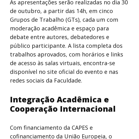
As apresentações serão realizadas no dia 30
de outubro, a partir das 14h, em cinco
Grupos de Trabalho (GTs), cada um com
moderação acadêmica e espaço para
debate entre autores, debatedores e
público participante. A lista completa dos
trabalhos aprovados, com horários e links
de acesso às salas virtuais, encontra-se
disponível no site oficial do evento e nas
redes sociais da Faculdade.
Integração Acadêmica e
Cooperação Internacional
Com financiamento da CAPES e
cofinanciamento da União Europeia, o