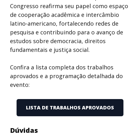
Congresso reafirma seu papel como espaço
de cooperação acadêmica e intercâmbio
latino-americano, fortalecendo redes de
pesquisa e contribuindo para o avanço de
estudos sobre democracia, direitos
fundamentais e justiça social.
Confira a lista completa dos trabalhos
aprovados e a programação detalhada do
evento:
LISTA DE TRABALHOS APROVADOS
Dúvidas