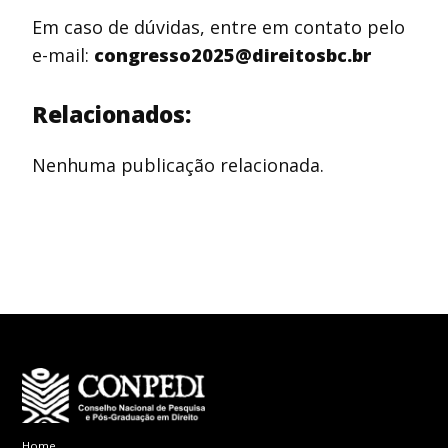
Em caso de dúvidas, entre em contato pelo
e-mail:
congresso2025@direitosbc.br
Relacionados:
Nenhuma publicação relacionada.
Home