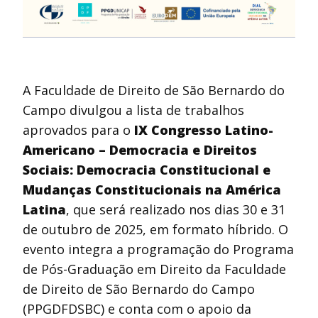
A Faculdade de Direito de São Bernardo do
Campo divulgou a lista de trabalhos
aprovados para o
IX Congresso Latino-
Americano – Democracia e Direitos
Sociais: Democracia Constitucional e
Mudanças Constitucionais na América
Latina
, que será realizado nos dias 30 e 31
de outubro de 2025, em formato híbrido. O
evento integra a programação do Programa
de Pós-Graduação em Direito da Faculdade
de Direito de São Bernardo do Campo
(PPGDFDSBC) e conta com o apoio da