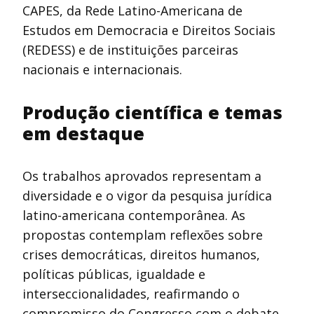
CAPES, da Rede Latino-Americana de
Estudos em Democracia e Direitos Sociais
(REDESS) e de instituições parceiras
nacionais e internacionais.
Produção científica e temas
em destaque
Os trabalhos aprovados representam a
diversidade e o vigor da pesquisa jurídica
latino-americana contemporânea. As
propostas contemplam reflexões sobre
crises democráticas, direitos humanos,
políticas públicas, igualdade e
interseccionalidades, reafirmando o
compromisso do Congresso com o debate