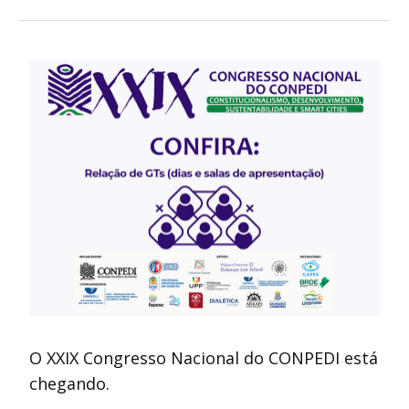
O XXIX Congresso Nacional do CONPEDI está
chegando.