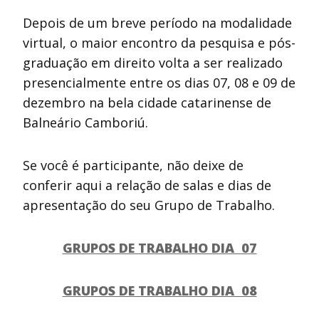
Depois de um breve período na modalidade
virtual, o maior encontro da pesquisa e pós-
graduação em direito volta a ser realizado
presencialmente entre os dias 07, 08 e 09 de
dezembro na bela cidade catarinense de
Balneário Camboriú.
Se você é participante, não deixe de
conferir aqui a relação de salas e dias de
apresentação do seu Grupo de Trabalho.
GRUPOS DE TRABALHO DIA 07
GRUPOS DE TRABALHO DIA 08