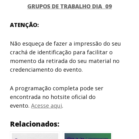
GRUPOS DE TRABALHO DIA 09
ATENÇÃO:
Não esqueça de fazer a impressão do seu
crachá de identificação para facilitar o
momento da retirada do seu material no
credenciamento do evento.
A programação completa pode ser
encontrada no hotsite oficial do
evento.
Acesse aqui
.
Relacionados: